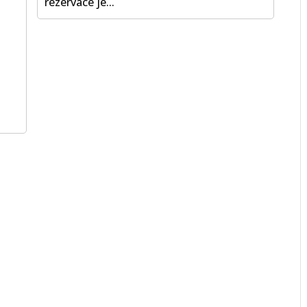
rezervace je...