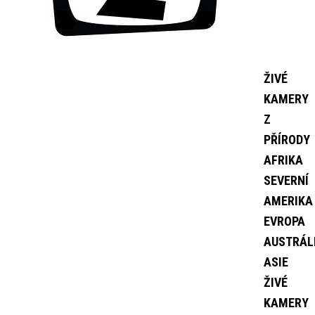
ŽIVÉ
KAMERY
Z
PŘÍRODY
AFRIKA
SEVERNÍ
AMERIKA
EVROPA
AUSTRÁL
ASIE
ŽIVÉ
KAMERY