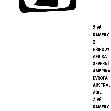
ŽIVÉ
KAMERY
Z
PŘÍRODY
AFRIKA
SEVERNÍ
AMERIKA
EVROPA
AUSTRÁL
ASIE
ŽIVÉ
KAMERY