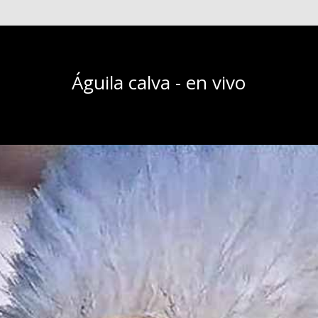
Águila calva - en vivo