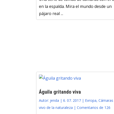
en la espalda. Mira el mundo desde un
pájaro real ...
Águila gritando viva
Autor:
jenda
|
6. 07. 2017
|
Evropa
,
Cámaras
vivo de la naturaleza
|
Comentarios de 126