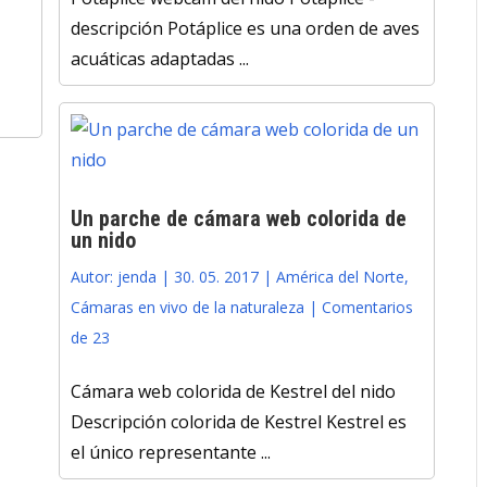
descripción Potáplice es una orden de aves
acuáticas adaptadas ...
Un parche de cámara web colorida de
un nido
Autor:
jenda
|
30. 05. 2017
|
América del Norte
,
Cámaras en vivo de la naturaleza
|
Comentarios
de 23
Cámara web colorida de Kestrel del nido
Descripción colorida de Kestrel Kestrel es
el único representante ...