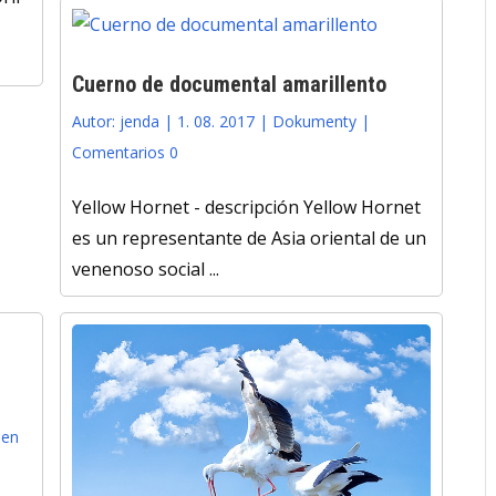
Cuerno de documental amarillento
Autor:
jenda
|
1. 08. 2017
|
Dokumenty
|
Comentarios 0
Yellow Hornet - descripción Yellow Hornet
es un representante de Asia oriental de un
venenoso social ...
 en