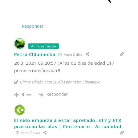
Responder
Administración
Petra Chlumecka
Hace 2 días
26.3. 2021 09:20:57 ¡¡A los 62 días de edad E17
primera ramificación !!
Última edición hace 26 días por Petra Chlumecka
Responder
3
El nido empieza a estar apretado, E17 y E18
practican las alas | Centenario - Actualidad
Hace 2 días