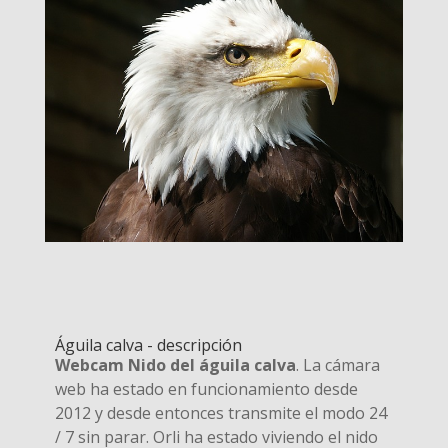
Águila calva - descripción
Webcam Nido del águila calva
. La cámara
web ha estado en funcionamiento desde
2012 y desde entonces transmite el modo 24
/ 7 sin parar. Orli ha estado viviendo el nido