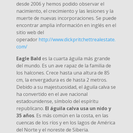
desde 2006 y hemos podido observar el
nacimiento, el crecimiento y las lesiones y la
muerte de nuevas incorporaciones. Se puede
encontrar amplia información en inglés en el
sitio web del
operador
http://www.dickpritchettrealestate.
com/
Eagle Bald
es la cuarta águila más grande
del mundo. Es un ave rapaz de la familia de
los halcones. Crece hasta una altura de 85
cm, la envergadura es de hasta 2 metros.
Debido a su majestuosidad, el águila calva se
ha convertido en el ave nacional
estadounidense, símbolo del espíritu
republicano.
El águila calva usa un nido y
35 años
. Es más común en la costa, en las
cuencas de los ríos y en los lagos de América
del Norte y el noreste de Siberia.