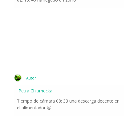
Autor
Petra Chlumecka
Tiempo de cámara 08: 33 una descarga decente en
el alimentador 🙂