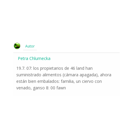
Autor
Petra Chlumecka
19.7. 07: los propietarios de 46 land han
suministrado alimentos (cámara apagada), ahora
están bien embalados: familia, un ciervo con
venado, ganso 8: 00 fawn