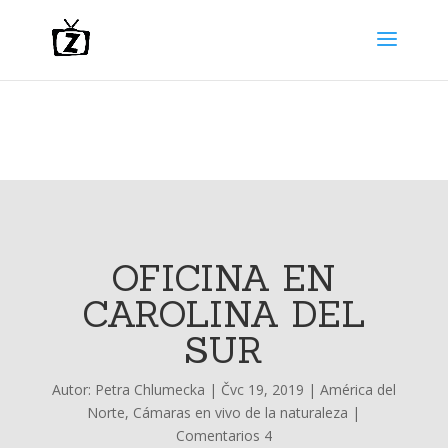
OFICINA EN
CAROLINA DEL
SUR
Autor:
Petra Chlumecka
|
Čvc 19, 2019
|
América del
Norte
,
Cámaras en vivo de la naturaleza
|
Comentarios 4