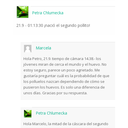
Petra Chlumecka
21.9 - 01:13:30 ¡nació el segundo pollito!
Marcela
Hola Petro, 21.9. tiempo de cámara 14.38.- los
jóvenes miran de cerca el mundo y el huevo. No
estoy seguro, parece un poco agrietado. Me
gustaría preguntar cuál es la probabilidad de que
los polluelos nazcan dependiendo de cómo se
pusieron los huevos. Es solo una diferencia de
unos días. Gracias por su respuesta.
Petra Chlumecka
Hola Marcelo, la mitad de la cáscara del segundo