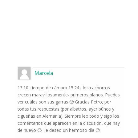
Marcela
13.10. tiempo de cámara 15.24.- los cachorros
crecen maravillosamente- primeros planos. Puedes
ver cuáles son sus garras 🙂 Gracias Petro, por
todas tus respuestas (por albatros, ayer búhos y
cigüeñas en Alemania). Siempre leo todo y sigo los
comentarios que aparecen en la discusión, que hay
de nuevo 🙂 Te deseo un hermoso día 🙂