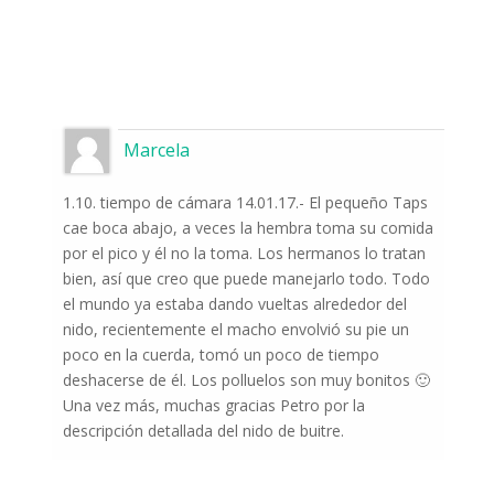
Marcela
1.10. tiempo de cámara 14.01.17.- El pequeño Taps
cae boca abajo, a veces la hembra toma su comida
por el pico y él no la toma. Los hermanos lo tratan
bien, así que creo que puede manejarlo todo. Todo
el mundo ya estaba dando vueltas alrededor del
nido, recientemente el macho envolvió su pie un
poco en la cuerda, tomó un poco de tiempo
deshacerse de él. Los polluelos son muy bonitos 🙂
Una vez más, muchas gracias Petro por la
descripción detallada del nido de buitre.