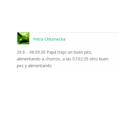
Petra Chlumecka
29.9. - 06:09:30 Papá trajo un buen pez,
alimentando a chorros, a las 07:02:35 otro buen
pez y alimentando