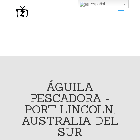
Español
ÁGUILA
PESCADORA -
PORT LINCOLN,
AUSTRALIA DEL
SUR