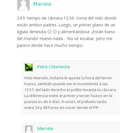
Marcela
24.9. tiempo de cámara 13.56- toma del nido donde
están ambos padres. Luego, un primer plano de un
águila diminuta 🙂 🙂 y alimentándose. ¡Están fuera
del mundo! Huevo nada… No sé incubar, pero me
parece desde hace mucho tiempo.
Petra Chlumecka
Hola Marcelo, todavía le queda la hora del tercer
huevo, también puede ver el movimiento a las
13:57: del lado derecho el pollito levanta la cáscara.
La diferencia entre el primer y tercer huevo en la
puesta es de 6 días. A veces, el polluelo tarda
entre 24 y 48 horas en nacer desde el PIP.
Marcela