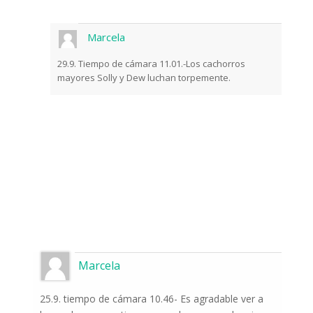
Marcela
29.9. Tiempo de cámara 11.01.-Los cachorros
mayores Solly y Dew luchan torpemente.
Marcela
25.9. tiempo de cámara 10.46- Es agradable ver a