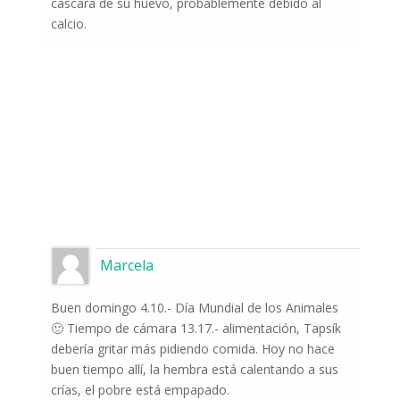
cáscara de su huevo, probablemente debido al
calcio.
Marcela
Buen domingo 4.10.- Día Mundial de los Animales
🙂 Tiempo de cámara 13.17.- alimentación, Tapsík
debería gritar más pidiendo comida. Hoy no hace
buen tiempo allí, la hembra está calentando a sus
crías, el pobre está empapado.