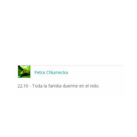
Petra Chlumecka
22.10 - Toda la familia duerme en el nido.