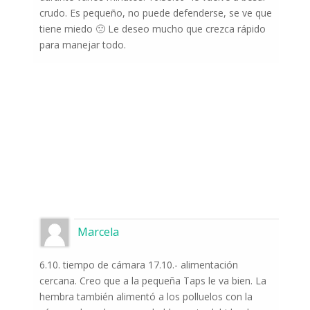
crudo. Es pequeño, no puede defenderse, se ve que
tiene miedo 🙁 Le deseo mucho que crezca rápido
para manejar todo.
Odeslat
Marcela
6.10. tiempo de cámara 17.10.- alimentación
cercana. Creo que a la pequeña Taps le va bien. La
hembra también alimentó a los polluelos con la