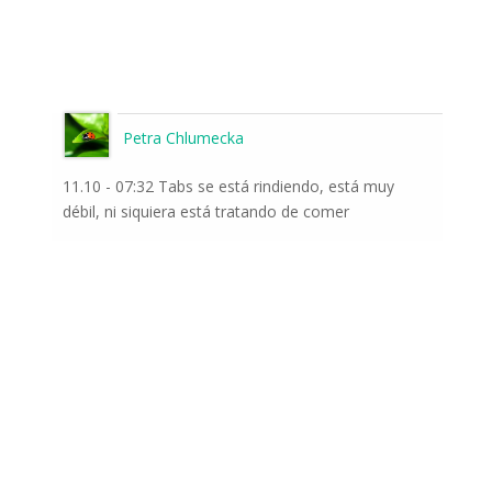
Petra Chlumecka
11.10 - 07:32 Tabs se está rindiendo, está muy
débil, ni siquiera está tratando de comer