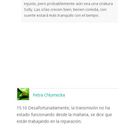
injusto, pero probablemente aún sea una criatura
Solly. Las crías crecen bien, tienen comida, con
suerte estará más tranquilo con el tiempo.
Petra Chlumecka
15.10 Desafortunadamente, la transmisión no ha
estado funcionando desde la mañana, se dice que
están trabajando en la reparación.