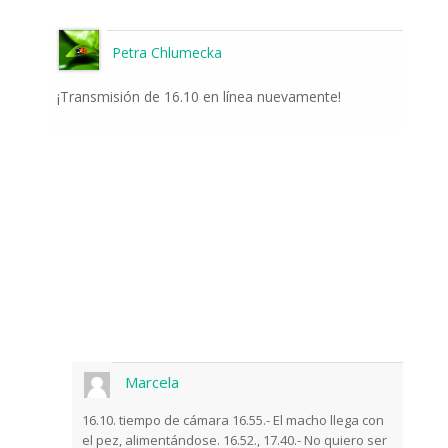
Petra Chlumecka
¡Transmisión de 16.10 en línea nuevamente!
Marcela
16.10. tiempo de cámara 16.55.- El macho llega con
el pez, alimentándose. 16.52., 17.40.- No quiero ser