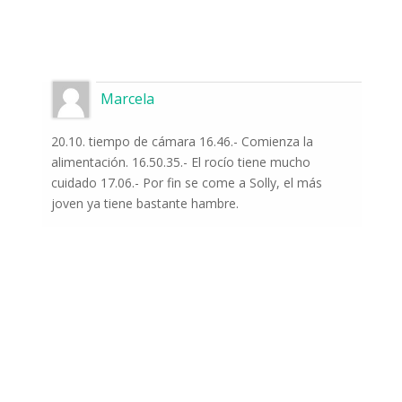
Marcela
20.10. tiempo de cámara 16.46.- Comienza la
alimentación. 16.50.35.- El rocío tiene mucho
cuidado 17.06.- Por fin se come a Solly, el más
joven ya tiene bastante hambre.