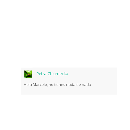
Petra Chlumecka
Hola Marcelo, no tienes nada de nada