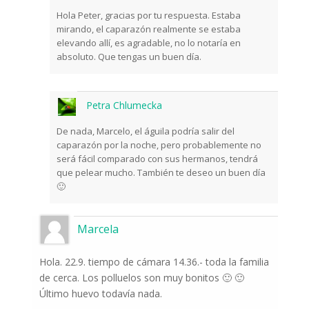
Hola Peter, gracias por tu respuesta. Estaba
mirando, el caparazón realmente se estaba
elevando allí, es agradable, no lo notaría en
absoluto. Que tengas un buen día.
Petra Chlumecka
De nada, Marcelo, el águila podría salir del
caparazón por la noche, pero probablemente no
será fácil comparado con sus hermanos, tendrá
que pelear mucho. También te deseo un buen día
🙂
Marcela
Hola. 22.9. tiempo de cámara 14.36.- toda la familia
de cerca. Los polluelos son muy bonitos 🙂 🙂
Último huevo todavía nada.