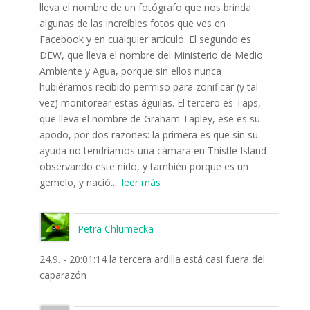
lleva el nombre de un fotógrafo que nos brinda
algunas de las increíbles fotos que ves en
Facebook y en cualquier artículo. El segundo es
DEW, que lleva el nombre del Ministerio de Medio
Ambiente y Agua, porque sin ellos nunca
hubiéramos recibido permiso para zonificar (y tal
vez) monitorear estas águilas. El tercero es Taps,
que lleva el nombre de Graham Tapley, ese es su
apodo, por dos razones: la primera es que sin su
ayuda no tendríamos una cámara en Thistle Island
observando este nido, y también porque es un
gemelo, y nació.
...
leer más
Petra Chlumecka
24.9. - 20:01:14 la tercera ardilla está casi fuera del
caparazón