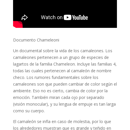
Documento Chameleoni
Un documental sobre la vida de los camaleones. Los
camaleones pertenecen a un grupo de especies de
lagartos de la familia Chameleon. Incluye las familias 4,
todas las cuales pertenecen al camaleón de nombre
checo. Los rumores fundamentales sobre los
camaleones son que pueden cambiar de color según el
ambiente. Eso no es cierto, cambia de color por la
emoción. También miran cada ojo por separado
(visión monocular), y su lengua de empuje es tan larga
como su cuerpo.
El camaleón se infla en caso de molestia, por lo que
los alrededores muestran que es grande y teñido en