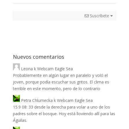
Suscríbete
Nuevos comentarios
Leona
k
Webcam Eagle Sea
Probablemente en algún lugar en paralelo y voló el
joven, porque podía escuchar sus gritos. El clima es
terrible en este momento, pero de lo contrario
Petra Chlumecka
k
Webcam Eagle Sea
15.9 08: 33 desde la derecha para volar a uno de los
padres sobre el bosque. Hoy está lloviendo allí para las
Águilas.