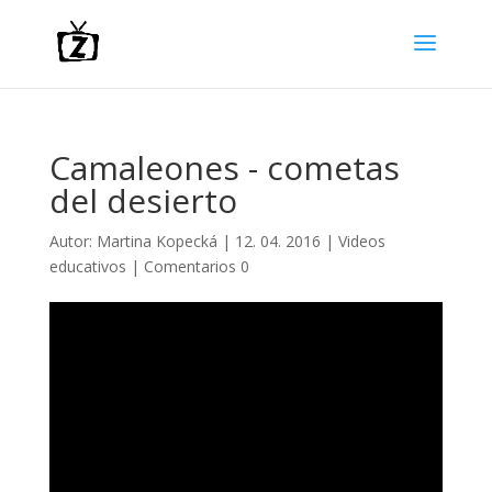
Camaleones - cometas
del desierto
Autor:
Martina Kopecká
|
12. 04. 2016
|
Videos
educativos
|
Comentarios 0