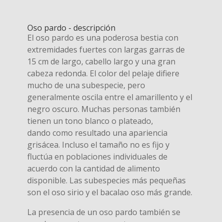
Oso pardo - descripción
El oso pardo es una poderosa bestia con
extremidades fuertes con largas garras de
15 cm de largo, cabello largo y una gran
cabeza redonda. El color del pelaje difiere
mucho de una subespecie, pero
generalmente oscila entre el amarillento y el
negro oscuro. Muchas personas también
tienen un tono blanco o plateado,
dando como resultado una apariencia
grisácea. Incluso el tamaño no es fijo y
fluctúa en poblaciones individuales de
acuerdo con la cantidad de alimento
disponible. Las subespecies más pequeñas
son el oso sirio y el bacalao oso más grande.
La presencia de un oso pardo también se