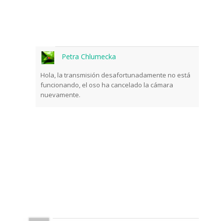
Petra Chlumecka
Hola, la transmisión desafortunadamente no está
funcionando, el oso ha cancelado la cámara
nuevamente.