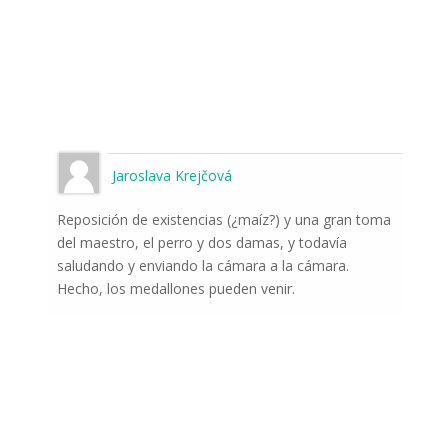
Jaroslava Krejčová
Reposición de existencias (¿maíz?) y una gran toma
del maestro, el perro y dos damas, y todavía
saludando y enviando la cámara a la cámara.
Hecho, los medallones pueden venir.