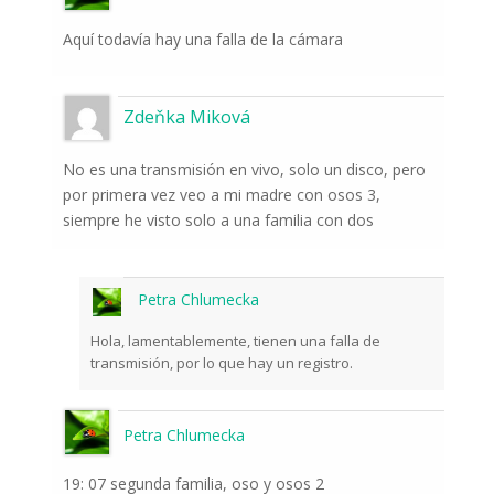
Aquí todavía hay una falla de la cámara
Zdeňka Miková
No es una transmisión en vivo, solo un disco, pero
por primera vez veo a mi madre con osos 3,
siempre he visto solo a una familia con dos
Petra Chlumecka
Hola, lamentablemente, tienen una falla de
transmisión, por lo que hay un registro.
Petra Chlumecka
19: 07 segunda familia, oso y osos 2