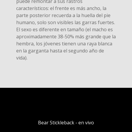
puede remontar a sus rastros
característicos: el frente es más ancho, la
parte posterior recuerda a la huella del pie
humano, solo son visibles las garras fuertes.
El sexo es diferente en tamaño (el macho es
aproximadamente 38-50% más grande que la
hembra, los jóvenes tienen una raya blanca
en la garganta hasta el segundo año de
vida).
Bear Stickleback - en vivo