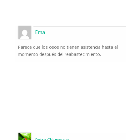
Ema
Parece que los osos no tienen asistencia hasta el
momento después del reabastecimiento.
Petra Chlumecka