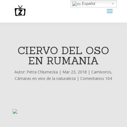
Español
CIERVO DEL OSO
EN RUMANIA
Autor:
Petra Chlumecka
|
Mar 23, 2018
|
Carnívoros
,
Cámaras en vivo de la naturaleza
|
Comentarios 104