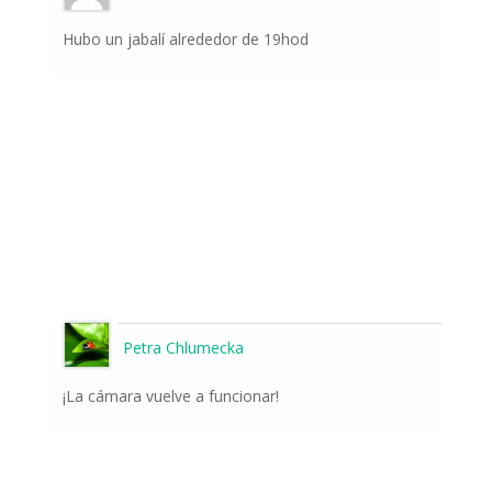
Hubo un jabalí alrededor de 19hod
Petra Chlumecka
¡La cámara vuelve a funcionar!