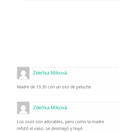
Zdeňka Miková
Madre de 19.30 con un oso de peluche
Zdeňka Miková
Los osos son adorables, pero como la madre
refutó el vaso, se desmayó y huyó