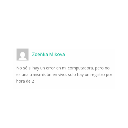
Zdeňka Miková
No sé si hay un error en mi computadora, pero no
es una transmisión en vivo, solo hay un registro por
hora de 2