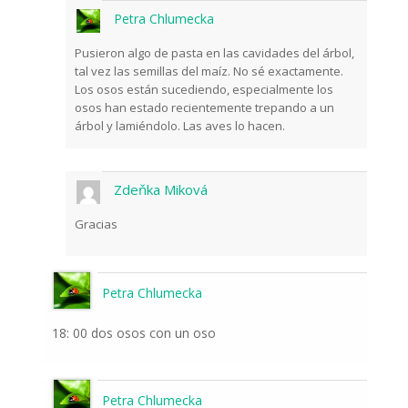
Petra Chlumecka
Pusieron algo de pasta en las cavidades del árbol,
tal vez las semillas del maíz. No sé exactamente.
Los osos están sucediendo, especialmente los
osos han estado recientemente trepando a un
árbol y lamiéndolo. Las aves lo hacen.
Zdeňka Miková
Gracias
Petra Chlumecka
18: 00 dos osos con un oso
Petra Chlumecka