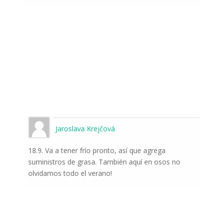
Jaroslava Krejčová
18.9. Va a tener frío pronto, así que agrega
suministros de grasa. También aquí en osos no
olvidamos todo el verano!