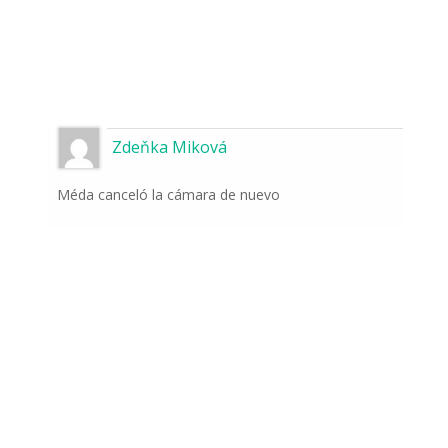
Zdeňka Miková
Méda canceló la cámara de nuevo