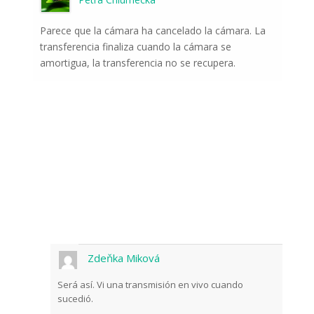
Parece que la cámara ha cancelado la cámara. La
transferencia finaliza cuando la cámara se
amortigua, la transferencia no se recupera.
Zdeňka Miková
Será así. Vi una transmisión en vivo cuando
sucedió.