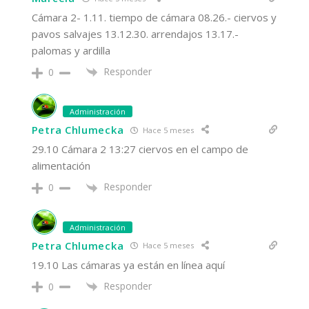
Cámara 2- 1.11. tiempo de cámara 08.26.- ciervos y
pavos salvajes 13.12.30. arrendajos 13.17.-
palomas y ardilla
Responder
0
Administración
Petra Chlumecka
Hace 5 meses
29.10 Cámara 2 13:27 ciervos en el campo de
alimentación
Responder
0
Administración
Petra Chlumecka
Hace 5 meses
19.10 Las cámaras ya están en línea aquí
Responder
0