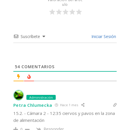
ulo
Suscríbete
Iniciar Sesión
54
COMENTARIOS
Administración
Petra Chlumecka
Hace 1 mes
15.2. - Cámara 2 - 12:35 ciervos y pavos en la zona
de alimentación
Responder
0