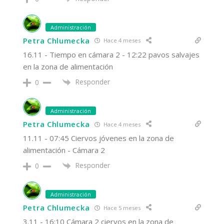
Administración
Petra Chlumecka
Hace 4 meses
16.11 - Tiempo en cámara 2 - 12:22 pavos salvajes
en la zona de alimentación
Responder
0
Administración
Petra Chlumecka
Hace 4 meses
11.11 - 07:45 Ciervos jóvenes en la zona de
alimentación - Cámara 2
Responder
0
Administración
Petra Chlumecka
Hace 5 meses
3.11 - 16:10 Cámara 2 ciervos en la zona de