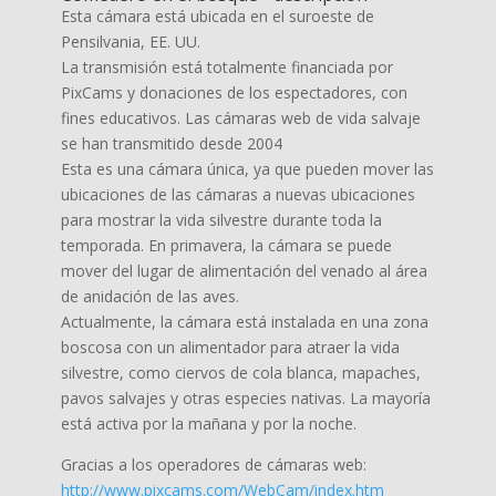
Esta cámara está ubicada en el suroeste de
Pensilvania, EE. UU.
La transmisión está totalmente financiada por
PixCams y donaciones de los espectadores, con
fines educativos. Las cámaras web de vida salvaje
se han transmitido desde 2004
Esta es una cámara única, ya que pueden mover las
ubicaciones de las cámaras a nuevas ubicaciones
para mostrar la vida silvestre durante toda la
temporada. En primavera, la cámara se puede
mover del lugar de alimentación del venado al área
de anidación de las aves.
Actualmente, la cámara está instalada en una zona
boscosa con un alimentador para atraer la vida
silvestre, como ciervos de cola blanca, mapaches,
pavos salvajes y otras especies nativas. La mayoría
está activa por la mañana y por la noche.
Gracias a los operadores de cámaras web:
http://www.pixcams.com/WebCam/index.htm