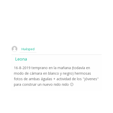
Huésped
Leona
16-8-2019 temprano en la mañana (todavía en
modo de cámara en blanco y negro) hermosas
fotos de ambas águilas + actividad de los "jóvenes"
para construir un nuevo nido nido 🙂