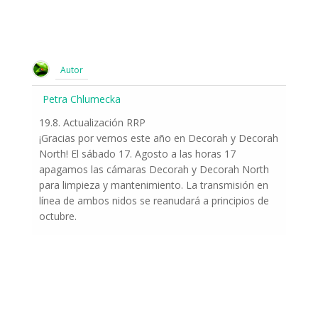
Autor
Petra Chlumecka
19.8. Actualización RRP
¡Gracias por vernos este año en Decorah y Decorah
North! El sábado 17. Agosto a las horas 17
apagamos las cámaras Decorah y Decorah North
para limpieza y mantenimiento. La transmisión en
línea de ambos nidos se reanudará a principios de
octubre.