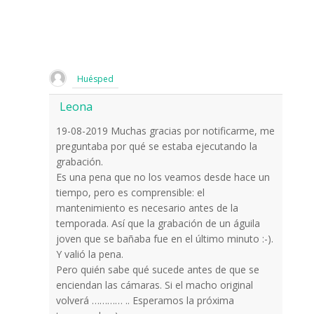
Huésped
Leona
19-08-2019 Muchas gracias por notificarme, me
preguntaba por qué se estaba ejecutando la
grabación.
Es una pena que no los veamos desde hace un
tiempo, pero es comprensible: el
mantenimiento es necesario antes de la
temporada. Así que la grabación de un águila
joven que se bañaba fue en el último minuto :-).
Y valió la pena.
Pero quién sabe qué sucede antes de que se
enciendan las cámaras. Si el macho original
volverá ………… .. Esperamos la próxima