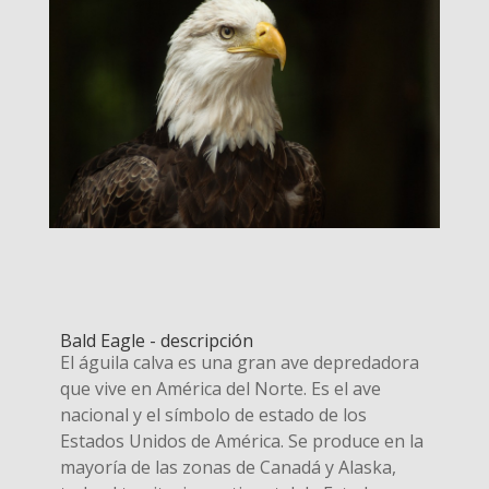
Bald Eagle - descripción
El águila calva es una gran ave depredadora
que vive en América del Norte. Es el ave
nacional y el símbolo de estado de los
Estados Unidos de América. Se produce en la
mayoría de las zonas de Canadá y Alaska,