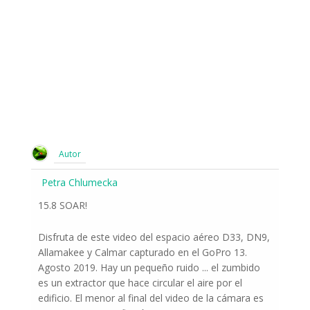
Autor
Petra Chlumecka
15.8 SOAR!
Disfruta de este video del espacio aéreo D33, DN9,
Allamakee y Calmar capturado en el GoPro 13.
Agosto 2019. Hay un pequeño ruido ... el zumbido
es un extractor que hace circular el aire por el
edificio. El menor al final del video de la cámara es