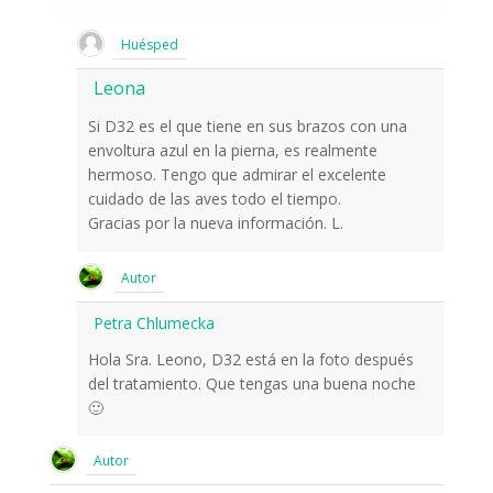
Huésped
Leona
Si D32 es el que tiene en sus brazos con una
envoltura azul en la pierna, es realmente
hermoso. Tengo que admirar el excelente
cuidado de las aves todo el tiempo.
Gracias por la nueva información. L.
Autor
Petra Chlumecka
Hola Sra. Leono, D32 está en la foto después
del tratamiento. Que tengas una buena noche
🙂
Autor