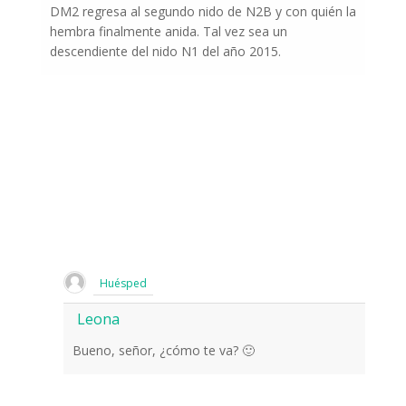
DM2 regresa al segundo nido de N2B y con quién la
hembra finalmente anida. Tal vez sea un
descendiente del nido N1 del año 2015.
Huésped
Leona
Bueno, señor, ¿cómo te va? 🙂