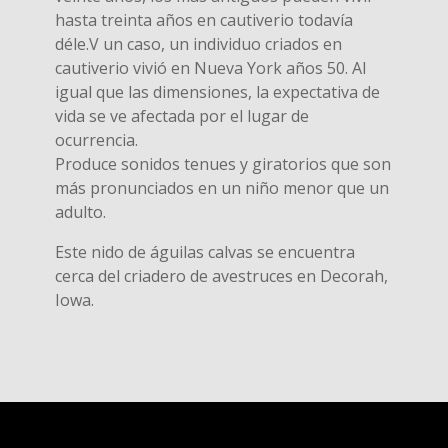
hasta treinta años en cautiverio todavía
déle.V un caso, un individuo criados en
cautiverio vivió en Nueva York años 50. Al
igual que las dimensiones, la expectativa de
vida se ve afectada por el lugar de
ocurrencia.
Produce sonidos tenues y giratorios que son
más pronunciados en un niño menor que un
adulto.
Este nido de águilas calvas se encuentra
cerca del criadero de avestruces en Decorah,
Iowa.