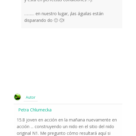
……… en nuestro lugar, ¡las águilas están
disparando do 🙁 🙁!
Autor
Petra Chlumecka
15.8 joven en acción en la mañana nuevamente en
acción ... construyendo un nido en el sitio del nido
original N1. Me pregunto cómo resultará aquí si