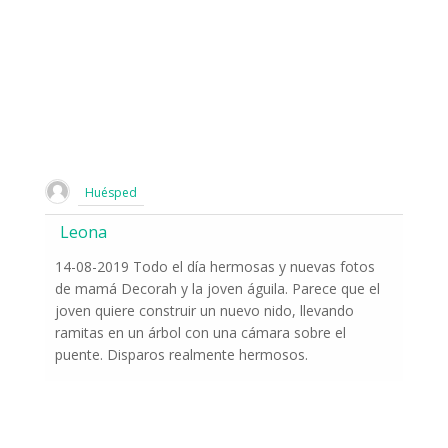
Huésped
Leona
14-08-2019 Todo el día hermosas y nuevas fotos
de mamá Decorah y la joven águila. Parece que el
joven quiere construir un nuevo nido, llevando
ramitas en un árbol con una cámara sobre el
puente. Disparos realmente hermosos.