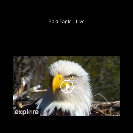
Bald Eagle - Live