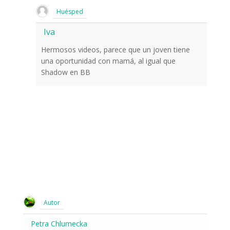
Huésped
Iva
Hermosos videos, parece que un joven tiene
una oportunidad con mamá, al igual que
Shadow en BB
Autor
Petra Chlumecka