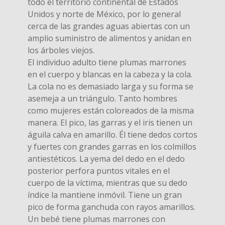
todo el territorio continental de Estados
Unidos y norte de México, por lo general
cerca de las grandes aguas abiertas con un
amplio suministro de alimentos y anidan en
los árboles viejos.
El individuo adulto tiene plumas marrones
en el cuerpo y blancas en la cabeza y la cola.
La cola no es demasiado larga y su forma se
asemeja a un triángulo. Tanto hombres
como mujeres están coloreados de la misma
manera. El pico, las garras y el iris tienen un
águila calva en amarillo. Él tiene dedos cortos
y fuertes con grandes garras en los colmillos
antiestéticos. La yema del dedo en el dedo
posterior perfora puntos vitales en el
cuerpo de la víctima, mientras que su dedo
índice la mantiene inmóvil. Tiene un gran
pico de forma ganchuda con rayos amarillos.
Un bebé tiene plumas marrones con