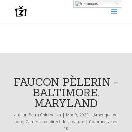
Français
FAUCON PÈLERIN -
BALTIMORE,
MARYLAND
auteur:
Petra Chlumecka
|
Mar 9, 2020
|
Amérique du
nord
,
Caméras en direct de la nature
|
Commentaires
10