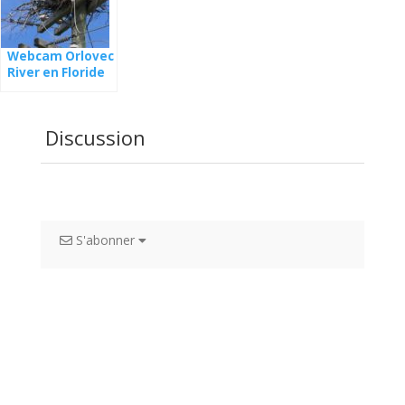
Webcam Orlovec
River en Floride
Discussion
S'abonner