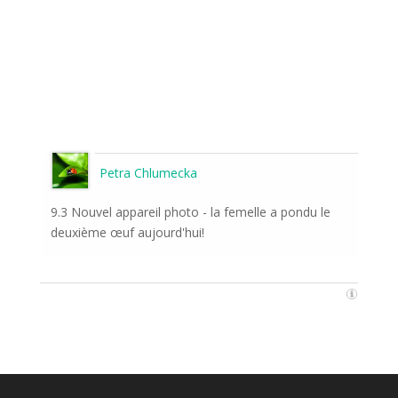
Petra Chlumecka
9.3 Nouvel appareil photo - la femelle a pondu le
deuxième œuf aujourd'hui!