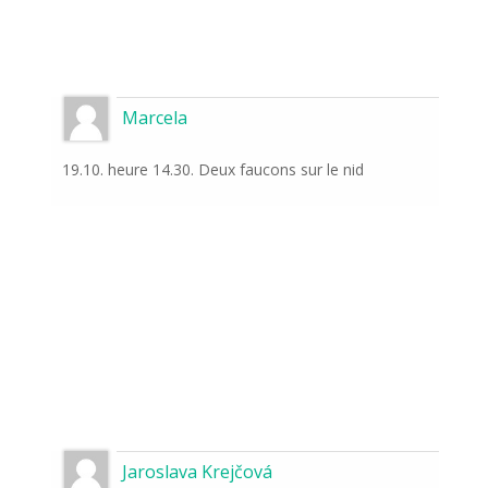
Marcela
19.10. heure 14.30. Deux faucons sur le nid
Jaroslava Krejčová