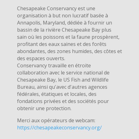
Chesapeake Conservancy est une
organisation à but non lucratif basée à
Annapolis, Maryland, dédiée à fournir un
bassin de la rivière Chesapeake Bay plus
sain où les poissons et la faune prospèrent,
profitant des eaux saines et des forêts
abondantes, des zones humides, des côtes et
des espaces ouverts.
Conservancy travaille en étroite
collaboration avec le service national de
Chesapeake Bay, le US Fish and Wildlife
Bureau, ainsi qu'avec d'autres agences
fédérales, étatiques et locales, des
fondations privées et des sociétés pour
obtenir une protection.
Merci aux opérateurs de webcam:
https://chesapeakeconservancy.org/