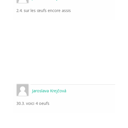
2.4. sur les œufs encore assis
Jaroslava Krejčová
30.3. voici 4 oeufs