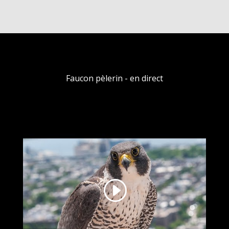
Faucon pèlerin - en direct