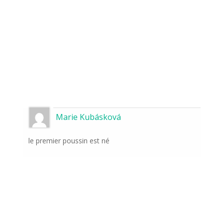
Marie Kubásková
le premier poussin est né