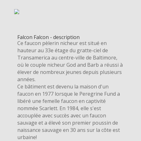
Falcon Falcon - description
Ce faucon pèlerin nicheur est situé en
hauteur au 33e étage du gratte-ciel de
Transamerica au centre-ville de Baltimore,
où le couple nicheur God and Barb a réussi à
élever de nombreux jeunes depuis plusieurs
années.
Ce bâtiment est devenu la maison d'un
faucon en 1977 lorsque le Peregrine Fund a
libéré une femelle faucon en captivité
nommée Scarlett. En 1984, elle s'est
accouplée avec succès avec un faucon
sauvage et a élevé son premier poussin de
naissance sauvage en 30 ans sur la côte est
urbaine!