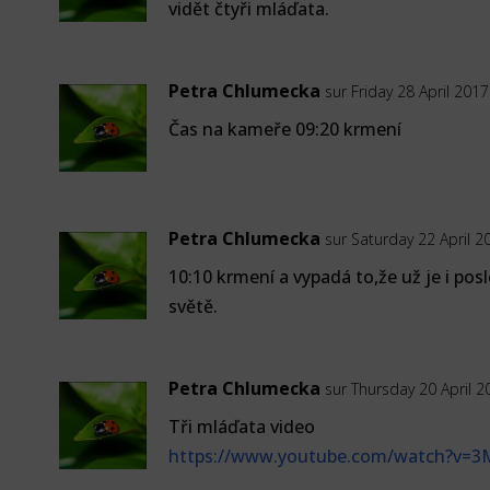
vidět čtyři mláďata.
Petra Chlumecka
sur Friday 28 April 2017
Čas na kameře 09:20 krmení
Petra Chlumecka
sur Saturday 22 April 2
10:10 krmení a vypadá to,že už je i pos
světě.
Petra Chlumecka
sur Thursday 20 April 2
Tři mláďata video
https://www.youtube.com/watch?v=