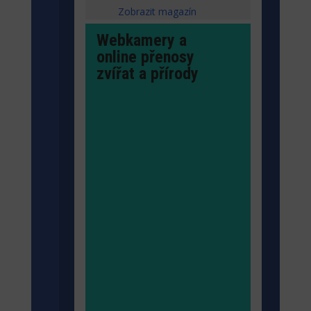
Zobrazit magazín
Webkamery a
online přenosy
zvířat a přírody
Petra Chlumecka
Flétňák
australský -
popis Hnízdo
se nachází na