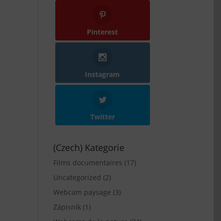
Pinterest
Instagram
Twitter
(Czech) Kategorie
Films documentaires
(17)
Uncategorized
(2)
Webcam paysage
(3)
Zápisník
(1)