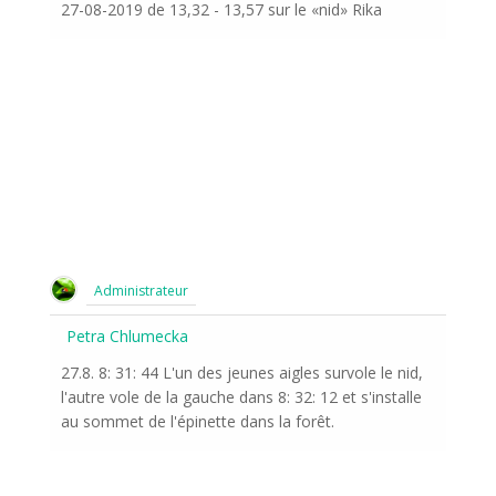
27-08-2019 de 13,32 - 13,57 sur le «nid» Rika
Administrateur
Petra Chlumecka
27.8. 8: 31: 44 L'un des jeunes aigles survole le nid,
l'autre vole de la gauche dans 8: 32: 12 et s'installe
au sommet de l'épinette dans la forêt.