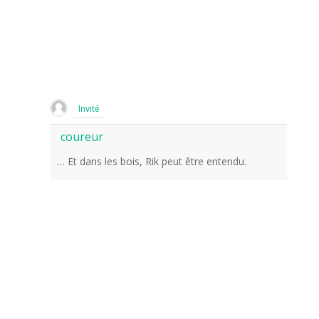
Invité
coureur
… Et dans les bois, Rik peut être entendu.