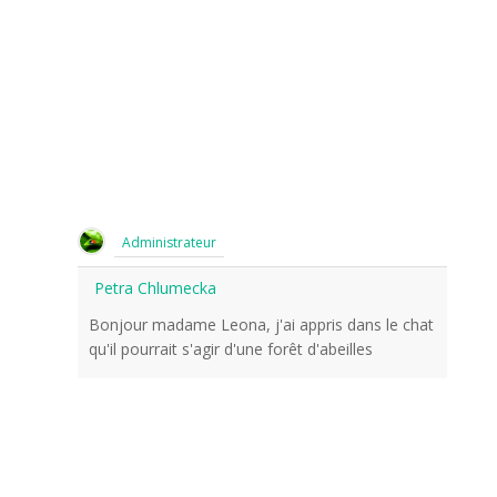
Administrateur
Petra Chlumecka
Bonjour madame Leona, j'ai appris dans le chat
qu'il pourrait s'agir d'une forêt d'abeilles