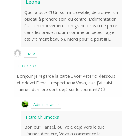
Leona
Quoi ajouter?! Un soin incroyable, de trouver un
oiseau à prendre soin du centre. L'alimentation
était en mouvement - un grand oiseau de proie
dans les bras et nourri comme un bébé. Eagle
est vraiment beau :-). Merci pour le post !!! L.
Invité
coureur
Bonjour Je regarde la carte .. voir Peter ci-dessous
et orlovci Elena .. respectueux Vova, que j'ai suivi
l'année dernière sont déjà sur le tournant? 😮
Administrateur
Petra Chlumecka
Bonjour Hansel, oui vole déjà vers le sud.
L'année dernière, Vova a commencé la