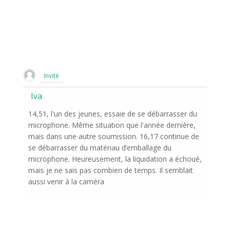
Invité
Iva
14,51, l'un des jeunes, essaie de se débarrasser du
microphone. Même situation que l'année dernière,
mais dans une autre soumission. 16,17 continue de
se débarrasser du matériau d’emballage du
microphone. Heureusement, la liquidation a échoué,
mais je ne sais pas combien de temps. Il semblait
aussi venir à la caméra