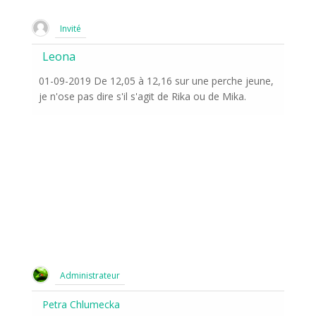
Invité
Leona
01-09-2019 De 12,05 à 12,16 sur une perche jeune,
je n'ose pas dire s'il s'agit de Rika ou de Mika.
Administrateur
Petra Chlumecka