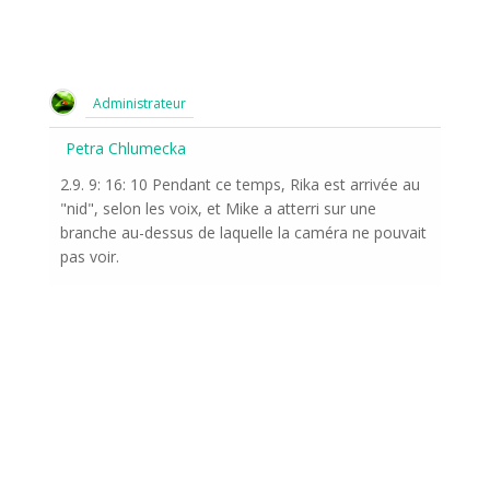
Administrateur
Petra Chlumecka
2.9. 9: 16: 10 Pendant ce temps, Rika est arrivée au
"nid", selon les voix, et Mike a atterri sur une
branche au-dessus de laquelle la caméra ne pouvait
pas voir.