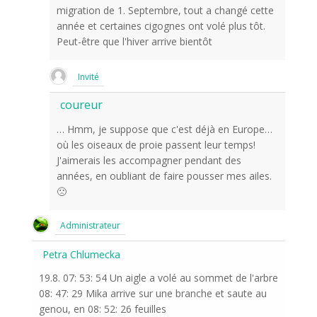
migration de 1. Septembre, tout a changé cette
année et certaines cigognes ont volé plus tôt.
Peut-être que l'hiver arrive bientôt
Invité
coureur
… Hmm, je suppose que c'est déjà en Europe…
où les oiseaux de proie passent leur temps!
J'aimerais les accompagner pendant des
années, en oubliant de faire pousser mes ailes.
🙁
Administrateur
Petra Chlumecka
19.8. 07: 53: 54 Un aigle a volé au sommet de l'arbre
08: 47: 29 Mika arrive sur une branche et saute au
genou, en 08: 52: 26 feuilles