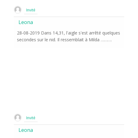
Invité
Leona
28-08-2019 Dans 14,31, l'aigle s'est arrêté quelques
secondes sur le nid. Il ressemblait à Milda ……….
Invité
Leona