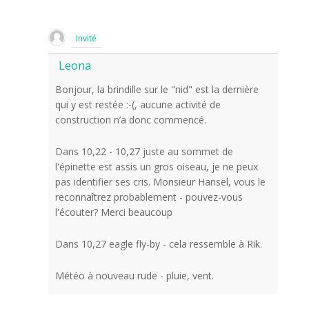
Invité
Leona
Bonjour, la brindille sur le "nid" est la dernière
qui y est restée :-(, aucune activité de
construction n’a donc commencé.
Dans 10,22 - 10,27 juste au sommet de
l'épinette est assis un gros oiseau, je ne peux
pas identifier ses cris. Monsieur Hansel, vous le
reconnaîtrez probablement - pouvez-vous
l'écouter? Merci beaucoup
Dans 10,27 eagle fly-by - cela ressemble à Rik.
Météo à nouveau rude - pluie, vent.