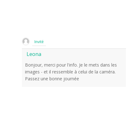
Invité
Leona
Bonjour, merci pour l'info. Je le mets dans les
images - et il ressemble à celui de la caméra.
Passez une bonne journée