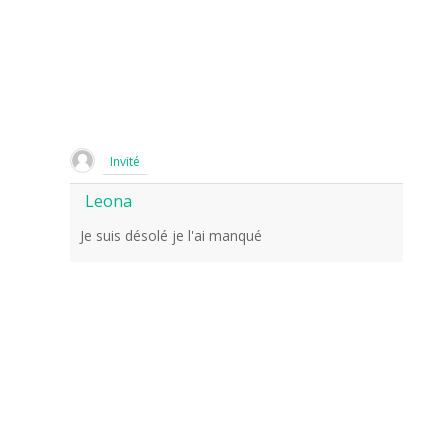
Invité
Leona
Je suis désolé je l'ai manqué