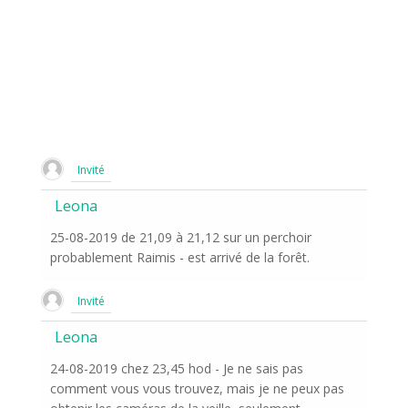
Invité
Leona
25-08-2019 de 21,09 à 21,12 sur un perchoir
probablement Raimis - est arrivé de la forêt.
Invité
Leona
24-08-2019 chez 23,45 hod - Je ne sais pas
comment vous vous trouvez, mais je ne peux pas