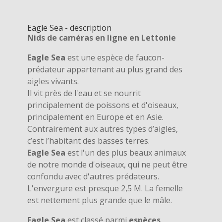
Eagle Sea - description
Nids de caméras en ligne en Lettonie
Eagle Sea
est une espèce de faucon-
prédateur appartenant au plus grand des
aigles vivants.
Il vit près de l'eau et se nourrit
principalement de poissons et d'oiseaux,
principalement en Europe et en Asie.
Contrairement aux autres types d’aigles,
c’est l’habitant des basses terres.
Eagle Sea
est l'un des plus beaux animaux
de notre monde d'oiseaux, qui ne peut être
confondu avec d'autres prédateurs.
L'envergure est presque 2,5 M. La femelle
est nettement plus grande que le mâle.
Eagle Sea
est classé parmi
espèces