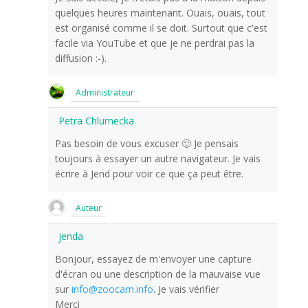
quelques heures maintenant. Ouais, ouais, tout
est organisé comme il se doit. Surtout que c'est
facile via YouTube et que je ne perdrai pas la
diffusion :-).
Administrateur
Petra Chlumecka
Pas besoin de vous excuser 🙂 Je pensais
toujours à essayer un autre navigateur. Je vais
écrire à Jend pour voir ce que ça peut être.
Auteur
jenda
Bonjour, essayez de m'envoyer une capture
d'écran ou une description de la mauvaise vue
sur
info@zoocam.info
. Je vais vérifier
Merci