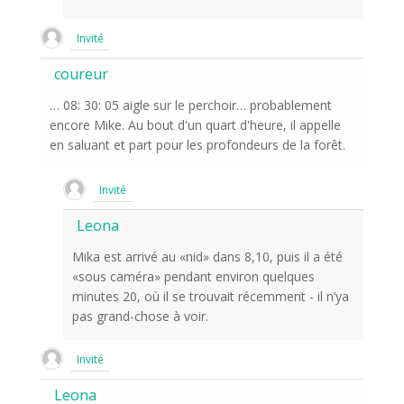
Invité
coureur
… 08: 30: 05 aigle sur le perchoir… probablement
encore Mike. Au bout d'un quart d'heure, il appelle
en saluant et part pour les profondeurs de la forêt.
Invité
Leona
Mika est arrivé au «nid» dans 8,10, puis il a été
«sous caméra» pendant environ quelques
minutes 20, où il se trouvait récemment - il n’ya
pas grand-chose à voir.
Invité
Leona