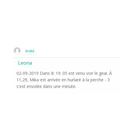
Invité
Leona
02-09-2019 Dans 8: 19: 05 est venu voir le geai. À
11,29, Mika est arrivée en hurlant à la perche - 3
s'est envolée dans une minute.