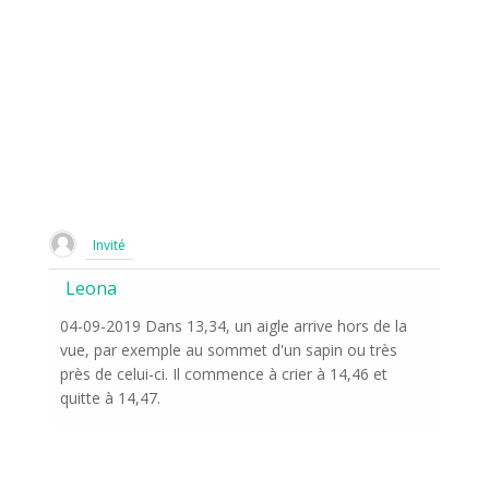
Invité
Leona
04-09-2019 Dans 13,34, un aigle arrive hors de la
vue, par exemple au sommet d'un sapin ou très
près de celui-ci. Il commence à crier à 14,46 et
quitte à 14,47.