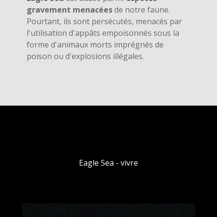
gravement menacées
de notre faune.
Pourtant, ils sont persécutés, menacés par
l'utilisation d'appâts empoisonnés sous la
forme d'animaux morts imprégnés de
poison ou d'explosions illégales.
Eagle Sea - vivre