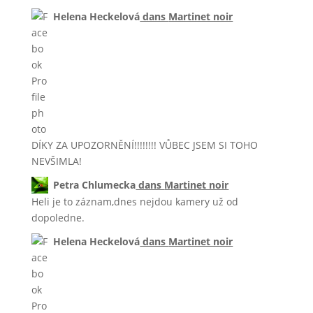
Helena Heckelová
dans
Martinet noir
DÍKY ZA UPOZORNĚNÍ!!!!!!!! VŮBEC JSEM SI TOHO
NEVŠIMLA!
Petra Chlumecka
dans
Martinet noir
Heli je to záznam,dnes nejdou kamery už od
dopoledne.
Helena Heckelová
dans
Martinet noir