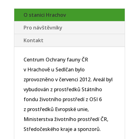
O stanici Hrachov
Pro návštěvníky
Kontakt
Centrum Ochrany fauny ČR
v Hrachově u Sedlčan bylo
zprovozněno v červenci 2012. Areál byl
vybudován z prostředků Státního
fondu životního prostředí z OSI 6
z prostředků Evropské unie,
Ministerstva životního prostředí ČR,
Středočeského kraje a sponzorů.