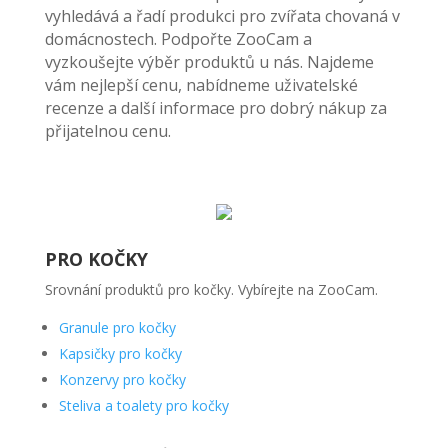
vyhledává a řadí produkci pro zvířata chovaná v
domácnostech. Podpořte ZooCam a
vyzkoušejte výběr produktů u nás. Najdeme
vám nejlepší cenu, nabídneme uživatelské
recenze a další informace pro dobrý nákup za
přijatelnou cenu.
PRO KOČKY
Srovnání produktů pro kočky. Vybírejte na ZooCam.
Granule pro kočky
Kapsičky pro kočky
Konzervy pro kočky
Steliva a toalety pro kočky