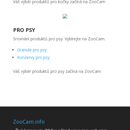
Váš výběr produktů pro kočky začíná na ZooCam
PRO PSY
Srovnání produktů pro psy. Vybírejte na ZooCam.
Granule pro psy
Konzervy pro psy
Váš výběr produktů pro psy začíná na ZooCam
ZooCam.info