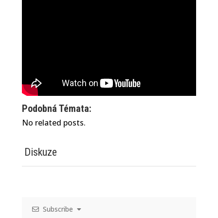
Podobná Témata:
No related posts.
Diskuze
Subscribe