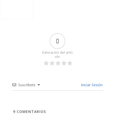
0
Valoración del artíc
ulo
Suscríbete
Iniciar Sesión
9
COMENTARIOS