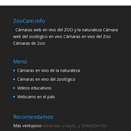
ZooCam.info
Cámaras web en vivo del ZOO y la naturaleza Cámara
web del zoológico en vivo Cámaras en vivo del Zoo
Cámaras de Zoo
Menú
Cámaras en vivo de la naturaleza
Cámaras en vivo del zoológico
Videos educativos
Webcams en el país
Recomendamos
Más ventajoso
estancias y viajes, y DobrýDen.EU