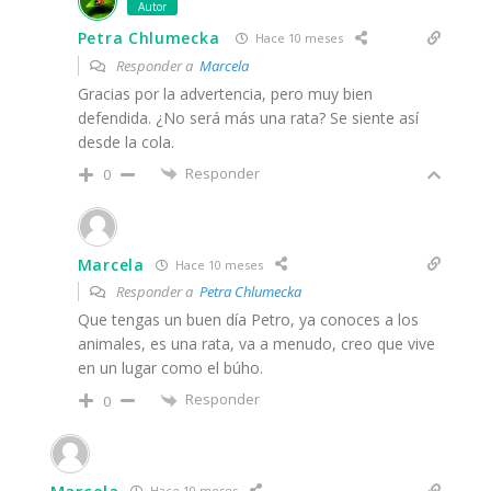
Autor
Petra Chlumecka
Hace 10 meses
Responder a
Marcela
Gracias por la advertencia, pero muy bien
defendida. ¿No será más una rata? Se siente así
desde la cola.
Responder
0
Marcela
Hace 10 meses
Responder a
Petra Chlumecka
Que tengas un buen día Petro, ya conoces a los
animales, es una rata, va a menudo, creo que vive
en un lugar como el búho.
Responder
0
Marcela
Hace 10 meses