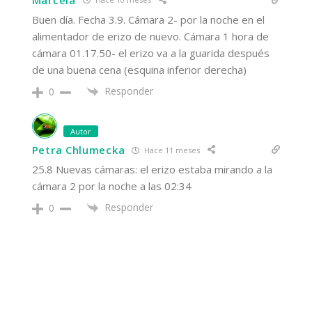
Buen día. Fecha 3.9. Cámara 2- por la noche en el
alimentador de erizo de nuevo. Cámara 1 hora de
cámara 01.17.50- el erizo va a la guarida después
de una buena cena (esquina inferior derecha)
Responder
0
Autor
Petra Chlumecka
Hace 11 meses
25.8 Nuevas cámaras: el erizo estaba mirando a la
cámara 2 por la noche a las 02:34
Responder
0