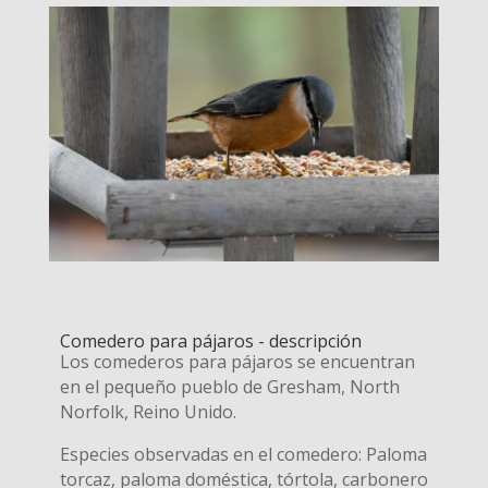
Comedero para pájaros - descripción
Los comederos para pájaros se encuentran
en el pequeño pueblo de Gresham, North
Norfolk, Reino Unido.
Especies observadas en el comedero: Paloma
torcaz, paloma doméstica, tórtola, carbonero