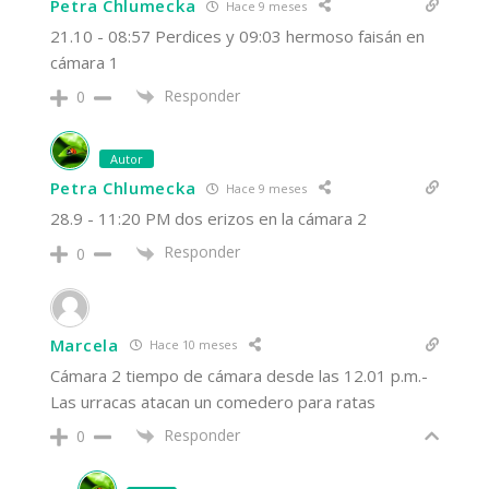
Petra Chlumecka
Hace 9 meses
21.10 - 08:57 Perdices y 09:03 hermoso faisán en
cámara 1
Responder
0
Autor
Petra Chlumecka
Hace 9 meses
28.9 - 11:20 PM dos erizos en la cámara 2
Responder
0
Marcela
Hace 10 meses
Cámara 2 tiempo de cámara desde las 12.01 p.m.-
Las urracas atacan un comedero para ratas
Responder
0