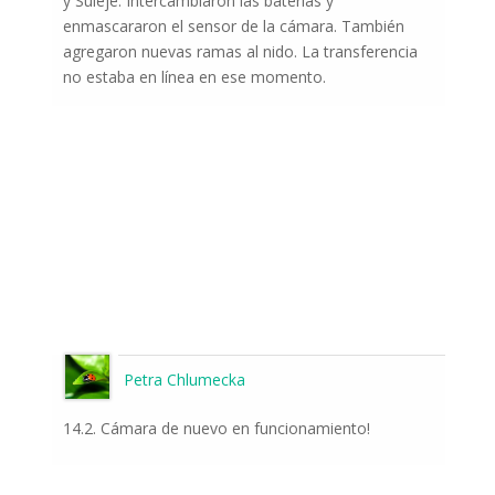
y Suleje. Intercambiaron las baterías y
enmascararon el sensor de la cámara. También
agregaron nuevas ramas al nido. La transferencia
no estaba en línea en ese momento.
Petra Chlumecka
14.2. Cámara de nuevo en funcionamiento!