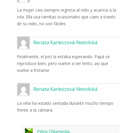
La mujer casi siempre regresa al nido y acaricia a la
cría. Ella usa ramitas ocasionales que caen a través
de su nido, no son fáciles
Renata Karleszová-Netolická
Finalmente, el pez la estaba esperando. Papá se
reproduce bien, pero vuelve a ser lento, así que
vuelve a frotarse
Renata Karleszová-Netolická
La niña ha estado sentada durante mucho tiempo
frente a la cámara.
Petra Chlumecka