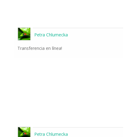
Petra Chlumecka
Transferencia en línea!
Petra Chlumecka