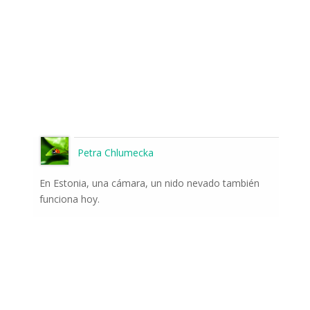
Petra Chlumecka
En Estonia, una cámara, un nido nevado también
funciona hoy.