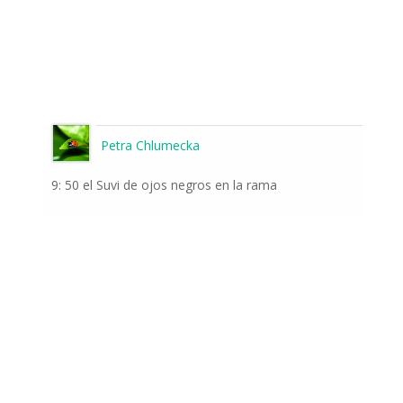
Petra Chlumecka
9: 50 el Suvi de ojos negros en la rama