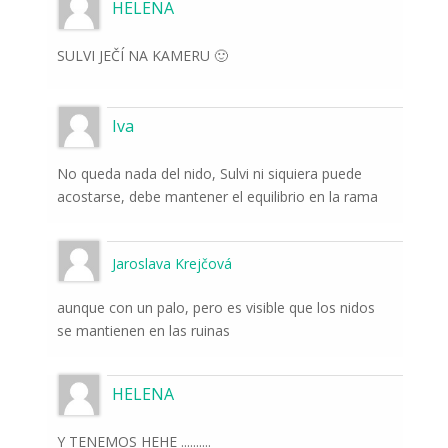
HELENA
SULVI JEČÍ NA KAMERU 🙂
Iva
No queda nada del nido, Sulvi ni siquiera puede
acostarse, debe mantener el equilibrio en la rama
Jaroslava Krejčová
aunque con un palo, pero es visible que los nidos
se mantienen en las ruinas
HELENA
Y TENEMOS HEHE ..........