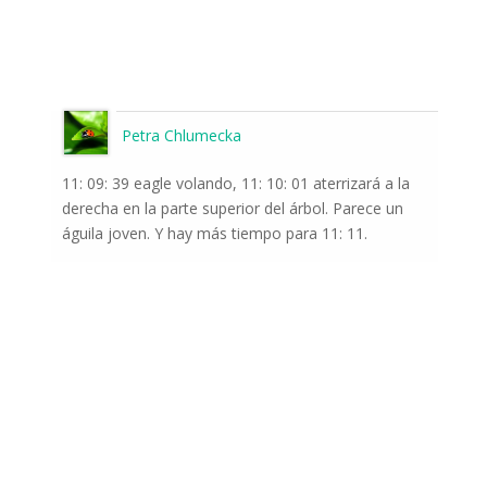
Petra Chlumecka
11: 09: 39 eagle volando, 11: 10: 01 aterrizará a la
derecha en la parte superior del árbol. Parece un
águila joven. Y hay más tiempo para 11: 11.