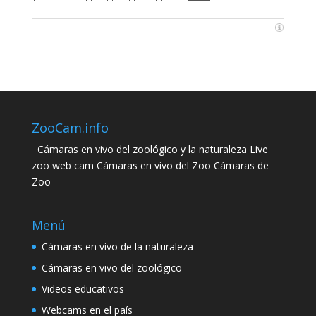
ZooCam.info
Cámaras en vivo del zoológico y la naturaleza Live
zoo web cam Cámaras en vivo del Zoo Cámaras de
Zoo
Menú
Cámaras en vivo de la naturaleza
Cámaras en vivo del zoológico
Videos educativos
Webcams en el país