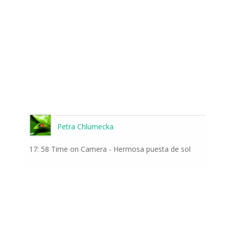
Odeslat
Petra Chlumecka
17: 58 Time on Camera - Hermosa puesta de sol