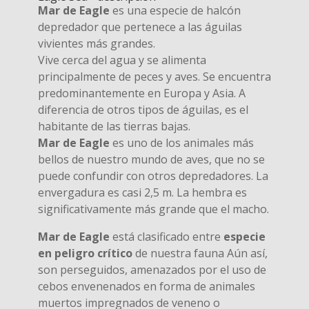
Mar de Eagle
es una especie de halcón
depredador que pertenece a las águilas
vivientes más grandes.
Vive cerca del agua y se alimenta
principalmente de peces y aves. Se encuentra
predominantemente en Europa y Asia. A
diferencia de otros tipos de águilas, es el
habitante de las tierras bajas.
Mar de Eagle
es uno de los animales más
bellos de nuestro mundo de aves, que no se
puede confundir con otros depredadores. La
envergadura es casi 2,5 m. La hembra es
significativamente más grande que el macho.
Mar de Eagle
está clasificado entre
especie
en peligro crítico
de nuestra fauna Aún así,
son perseguidos, amenazados por el uso de
cebos envenenados en forma de animales
muertos impregnados de veneno o