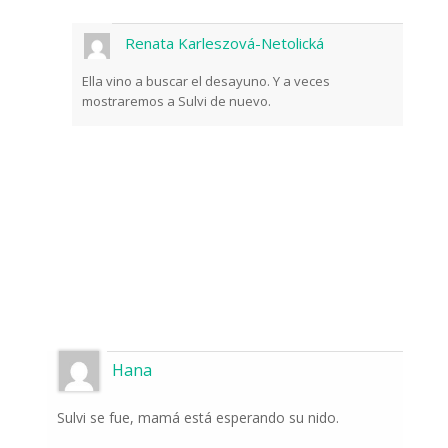
Renata Karleszová-Netolická
Ella vino a buscar el desayuno. Y a veces
mostraremos a Sulvi de nuevo.
Hana
Sulvi se fue, mamá está esperando su nido.