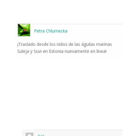
Petra Chlumecka
¡Traslado desde los nidos de las águilas marinas
Suleja y Suvi en Estonia nuevamente en línea!
Iva