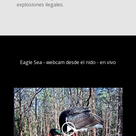
explosiones ilegales.
Eagle Sea - webcam desde el nido - en vivo