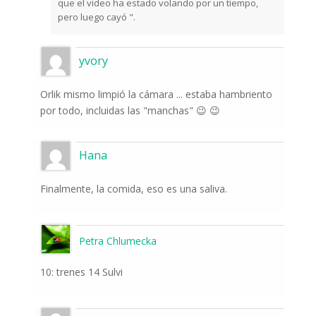
que el video ha estado volando por un tiempo,
pero luego cayó ".
yvory
Orlik mismo limpió la cámara ... estaba hambriento
por todo, incluidas las "manchas" 😉 😉
Hana
Finalmente, la comida, eso es una saliva.
Petra Chlumecka
10: trenes 14 Sulvi