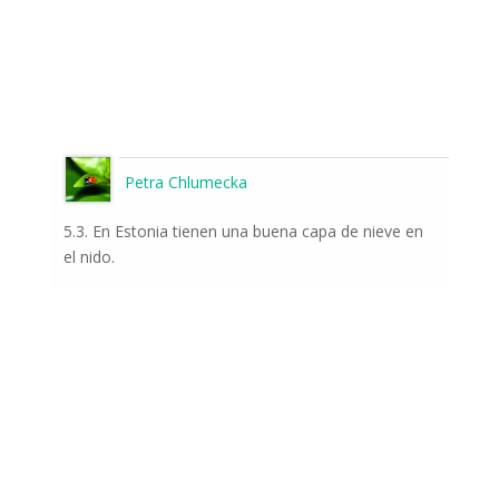
Petra Chlumecka
5.3. En Estonia tienen una buena capa de nieve en
el nido.