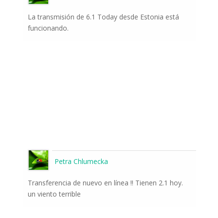
La transmisión de 6.1 Today desde Estonia está
funcionando.
Petra Chlumecka
Transferencia de nuevo en línea !! Tienen 2.1 hoy.
un viento terrible