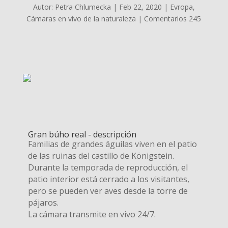
Autor:
Petra Chlumecka
|
Feb 22, 2020
|
Evropa
,
Cámaras en vivo de la naturaleza
|
Comentarios 245
Gran búho real - descripción
Familias de grandes águilas viven en el patio
de las ruinas del castillo de Königstein.
Durante la temporada de reproducción, el
patio interior está cerrado a los visitantes,
pero se pueden ver aves desde la torre de
pájaros.
La cámara transmite en vivo 24/7.