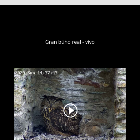
Gran búho real - vivo