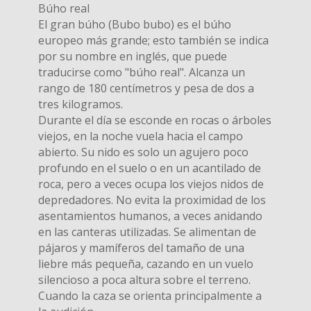
Búho real
El gran búho (Bubo bubo) es el búho
europeo más grande; esto también se indica
por su nombre en inglés, que puede
traducirse como "búho real". Alcanza un
rango de 180 centímetros y pesa de dos a
tres kilogramos.
Durante el día se esconde en rocas o árboles
viejos, en la noche vuela hacia el campo
abierto. Su nido es solo un agujero poco
profundo en el suelo o en un acantilado de
roca, pero a veces ocupa los viejos nidos de
depredadores. No evita la proximidad de los
asentamientos humanos, a veces anidando
en las canteras utilizadas. Se alimentan de
pájaros y mamíferos del tamaño de una
liebre más pequeña, cazando en un vuelo
silencioso a poca altura sobre el terreno.
Cuando la caza se orienta principalmente a