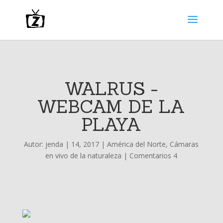
WALRUS -
WEBCAM DE LA
PLAYA
Autor:
jenda
|
14, 2017
|
América del Norte
,
Cámaras
en vivo de la naturaleza
|
Comentarios 4