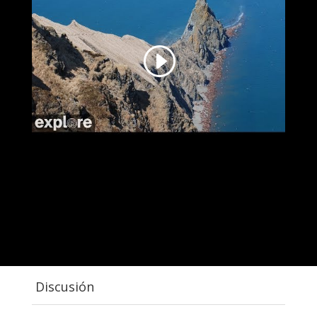
Discusión