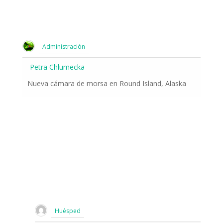
Administración
Petra Chlumecka
Nueva cámara de morsa en Round Island, Alaska
Huésped