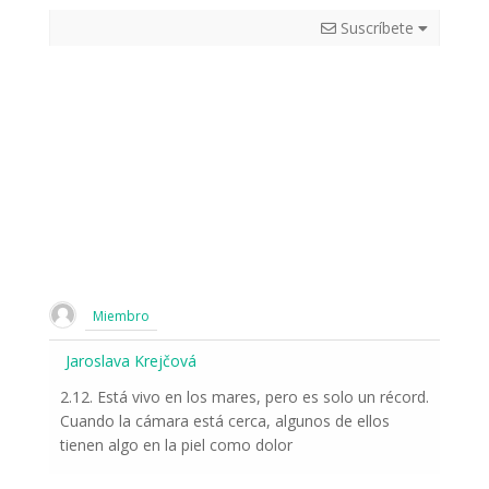
Suscríbete
Miembro
Jaroslava Krejčová
2.12. Está vivo en los mares, pero es solo un récord.
Cuando la cámara está cerca, algunos de ellos
tienen algo en la piel como dolor