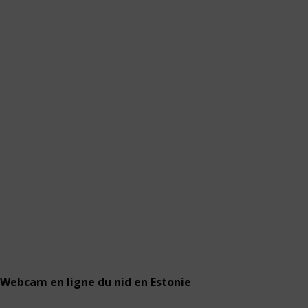
Webcam en ligne du nid en Estonie