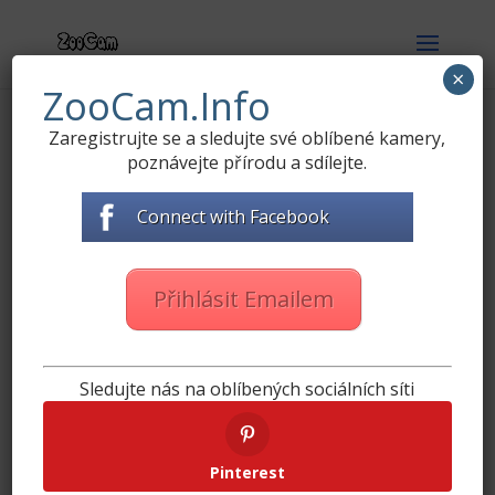
×
ZooCam.Info
Zaregistrujte se a sledujte své oblíbené kamery,
Orel mořský Lotyšsko video záznam
poznávejte přírodu a sdílejte.
by
Petra Chlumecka
|
10. 09. 2016
|
Zápisník
|
0
Connect with Facebook
comments
Přihlásit Emailem
Facebook
Sledujte nás na oblíbených sociálních síti
Pinterest