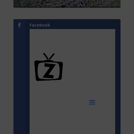
Facebook