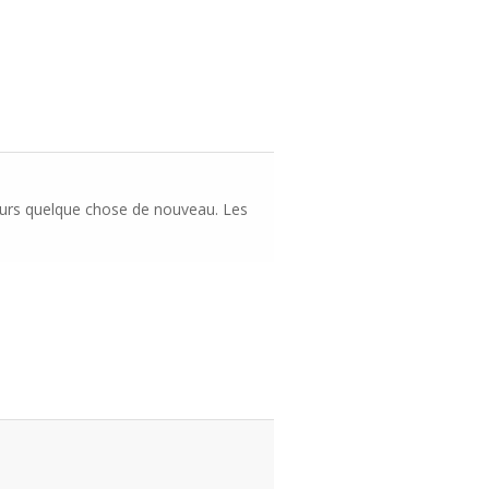
jours quelque chose de nouveau. Les