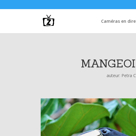
Caméras en dire
MANGEOI
auteur:
Petra 