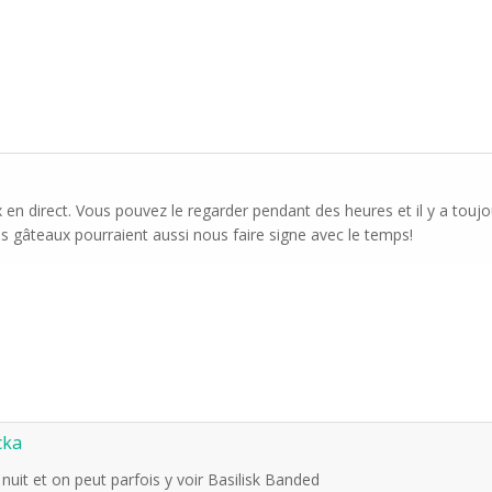
x en direct. Vous pouvez le regarder pendant des heures et il y a tou
s gâteaux pourraient aussi nous faire signe avec le temps!
cka
 nuit et on peut parfois y voir Basilisk Banded