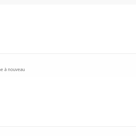
ne à nouveau