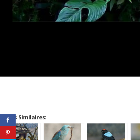
Sujets Similaires: