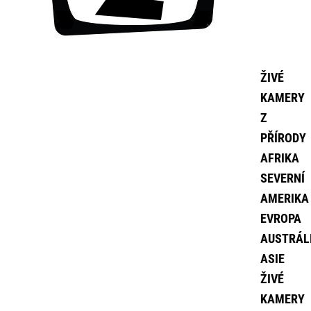
ŽIVÉ
KAMERY
Z
PŘÍRODY
AFRIKA
SEVERNÍ
AMERIKA
EVROPA
AUSTRÁL
ASIE
ŽIVÉ
KAMERY