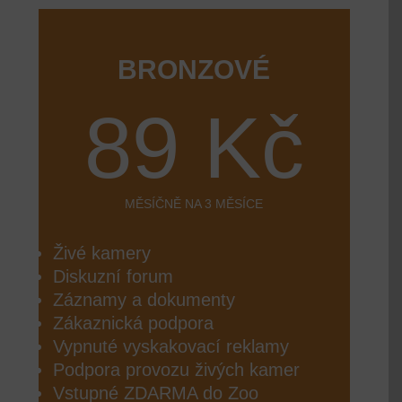
BRONZOVÉ
89 Kč
MĚSÍČNĚ NA 3 MĚSÍCE
Živé kamery
Diskuzní forum
Záznamy a dokumenty
Zákaznická podpora
Vypnuté vyskakovací reklamy
Podpora provozu živých kamer
Vstupné ZDARMA do Zoo