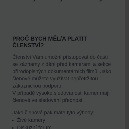
PROČ BYCH MĚL/A PLATIT
ČLENSTVÍ?
Členství Vám umožní přistupovat do částí
se záznamy z dění před kamerami a sekce
přírodopisných dokumentárních filmů. Jako
členové můžete využívat nepřetržitou
zákaznickou podporu.
V případě vysoké sledovanosti kamer mají
členové ve sledování přednost.
Jako členové pak máte tyto výhody:
Živé kamery
Diskuzní forum