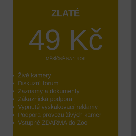
ZLATÉ
49 Kč
MĚSÍČNĚ NA 1 ROK
Živé kamery
Diskuzní forum
Záznamy a dokumenty
Zákaznická podpora
Vypnuté vyskakovací reklamy
Podpora provozu živých kamer
Vstupné ZDARMA do Zoo