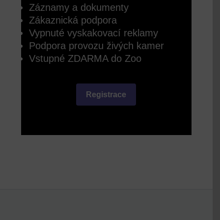
Záznamy a dokumenty
Zákaznická podpora
Vypnuté vyskakovací reklamy
Podpora provozu živých kamer
Vstupné ZDARMA do Zoo
Registrace