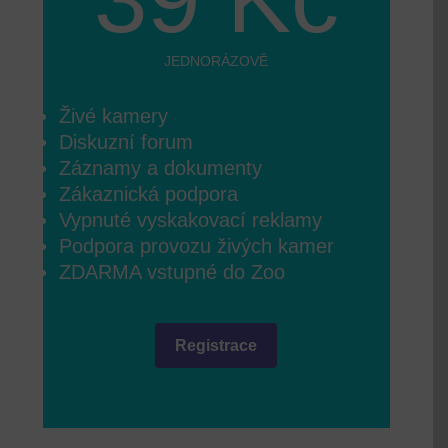
JEDNORÁZOVĚ
Živé kamery
Diskuzní forum
Záznamy a dokumenty
Zákaznická podpora
Vypnuté vyskakovací reklamy
Podpora provozu živých kamer
ZDARMA vstupné do Zoo
Registrace