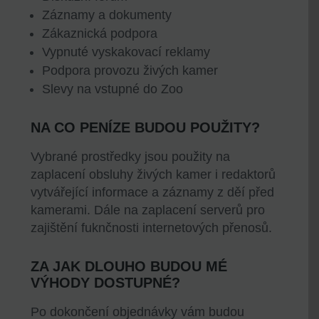
Záznamy a dokumenty
Zákaznická podpora
Vypnuté vyskakovací reklamy
Podpora provozu živých kamer
Slevy na vstupné do Zoo
NA CO PENÍZE BUDOU POUŽITY?
Vybrané prostředky jsou použity na
zaplacení obsluhy živých kamer i redaktorů
vytvářející informace a záznamy z děí před
kamerami. Dále na zaplacení serverů pro
zajištění fuknčnosti internetových přenosů.
ZA JAK DLOUHO BUDOU MÉ
VÝHODY DOSTUPNÉ?
Po dokončení objednávky vám budou