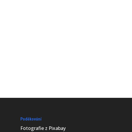
Poděkování
Fotografie z
Pixabay