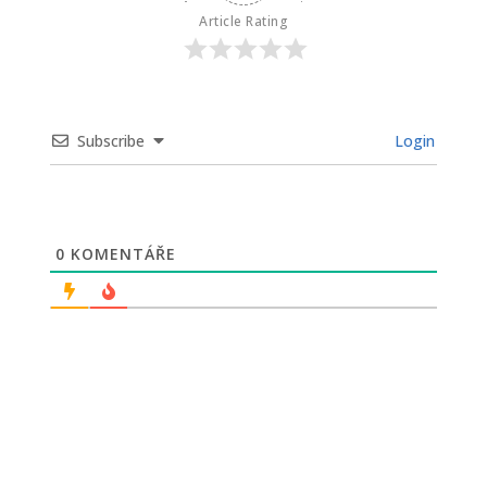
Article Rating
Subscribe
Login
0
KOMENTÁŘE