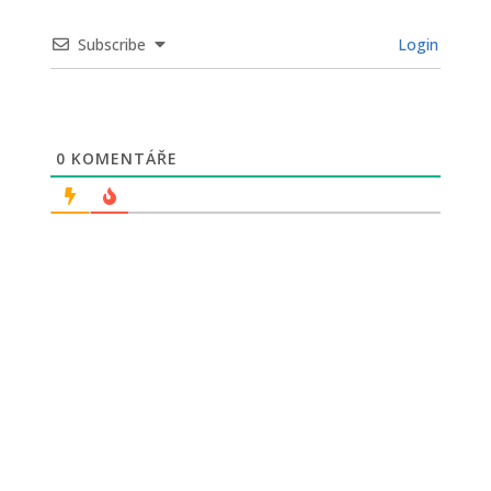
Subscribe
Login
0
KOMENTÁŘE