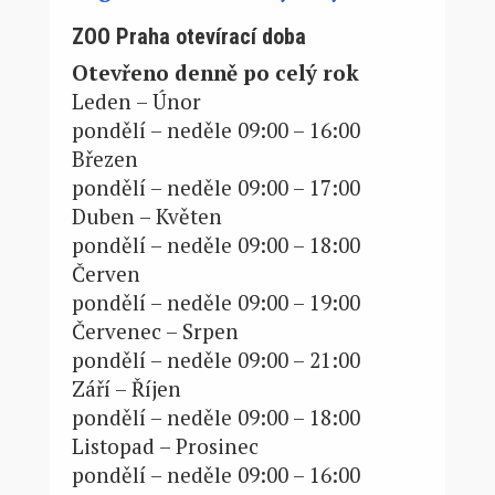
ZOO Praha otevírací doba
Otevřeno denně po celý rok
Leden – Únor
pondělí – neděle 09:00 – 16:00
Březen
pondělí – neděle 09:00 – 17:00
Duben – Květen
pondělí – neděle 09:00 – 18:00
Červen
pondělí – neděle 09:00 – 19:00
Červenec – Srpen
pondělí – neděle 09:00 – 21:00
Září – Říjen
pondělí – neděle 09:00 – 18:00
Listopad – Prosinec
pondělí – neděle 09:00 – 16:00