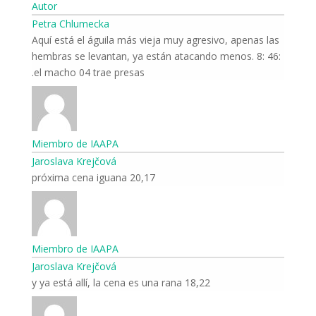
Autor
Petra Chlumecka
Aquí está el águila más vieja muy agresivo, apenas las
hembras se levantan, ya están atacando menos. 8: 46:
el macho 04 trae presas.
Miembro de IAAPA
Jaroslava Krejčová
20,17 próxima cena iguana
Miembro de IAAPA
Jaroslava Krejčová
18,22 y ya está allí, la cena es una rana