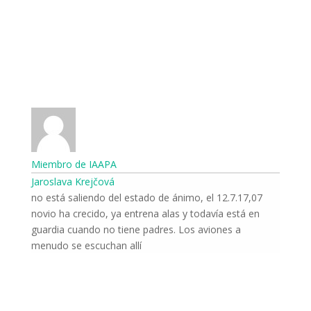
Miembro de IAAPA
Jaroslava Krejčová
12.7.17,07 no está saliendo del estado de ánimo, el
novio ha crecido, ya entrena alas y todavía está en
guardia cuando no tiene padres. Los aviones a
menudo se escuchan allí