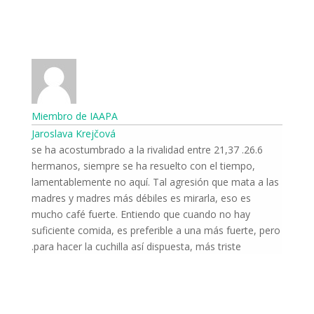
Miembro de IAAPA
Jaroslava Krejčová
26.6. 21,37 se ha acostumbrado a la rivalidad entre
hermanos, siempre se ha resuelto con el tiempo,
lamentablemente no aquí. Tal agresión que mata a las
madres y madres más débiles es mirarla, eso es
mucho café fuerte. Entiendo que cuando no hay
suficiente comida, es preferible a una más fuerte, pero
para hacer la cuchilla así dispuesta, más triste.