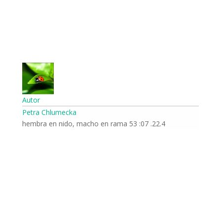
Autor
Petra Chlumecka
22.4. 07: 53 hembra en nido, macho en rama