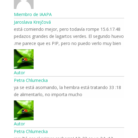
Miembro de IAAPA
Jaroslava Krejčová
15.6.17.48 está comiendo mejor, pero todavía rompe
pedazos grandes de lagartos verdes. El segundo huevo
me parece que es PIP, pero no puedo verlo muy bien.
Autor
Petra Chlumecka
18: 33 ya se está asomando, la hembra está tratando
de alimentarlo, no importa mucho
Autor
Petra Chlumecka