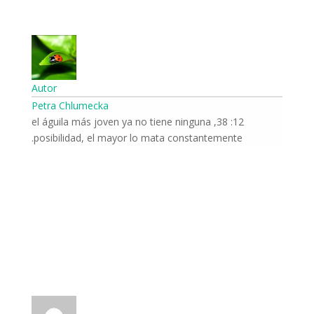
Autor
Petra Chlumecka
12: 38, el águila más joven ya no tiene ninguna
posibilidad, el mayor lo mata constantemente.