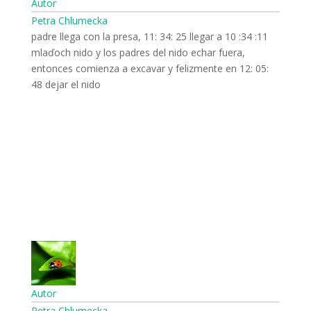
Autor
Petra Chlumecka
11: 34: 10 padre llega con la presa, 11: 34: 25 llegar a
mlaďoch nido y los padres del nido echar fuera,
entonces comienza a excavar y felizmente en 12: 05:
48 dejar el nido
Autor
Petra Chlumecka