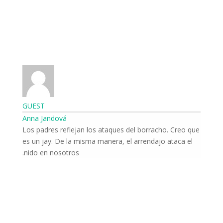
GUEST
Anna Jandová
Los padres reflejan los ataques del borracho. Creo que
es un jay. De la misma manera, el arrendajo ataca el
nido en nosotros.