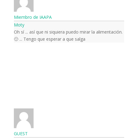
Miembro de IAAPA
Moty
Oh sí ... así que ni siquiera puedo mirar la alimentación.
Tengo que esperar a que salga ... 🙁
GUEST