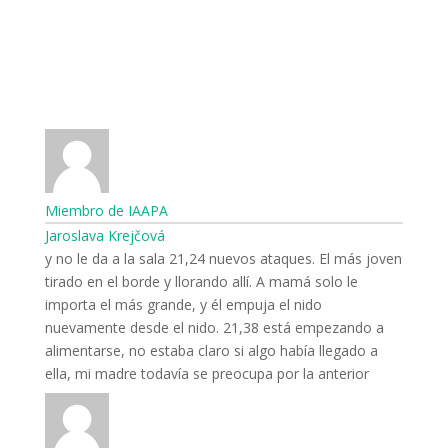
Miembro de IAAPA
Jaroslava Krejčová
y no le da a la sala 21,24 nuevos ataques. El más joven
tirado en el borde y llorando allí. A mamá solo le
importa el más grande, y él empuja el nido
nuevamente desde el nido. 21,38 está empezando a
alimentarse, no estaba claro si algo había llegado a
ella, mi madre todavía se preocupa por la anterior