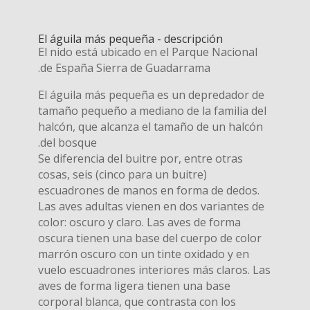
El águila más pequeña - descripción
El nido está ubicado en el Parque Nacional
de España Sierra de Guadarrama.
El águila más pequeña es un depredador de
tamaño pequeño a mediano de la familia del
halcón, que alcanza el tamaño de un halcón
del bosque.
Se diferencia del buitre por, entre otras
cosas, seis (cinco para un buitre)
escuadrones de manos en forma de dedos.
Las aves adultas vienen en dos variantes de
color: oscuro y claro. Las aves de forma
oscura tienen una base del cuerpo de color
marrón oscuro con un tinte oxidado y en
vuelo escuadrones interiores más claros. Las
aves de forma ligera tienen una base
corporal blanca, que contrasta con los