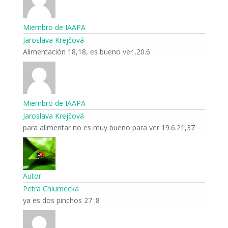
Miembro de IAAPA
Jaroslava Krejčová
20.6. Alimentación 18,18, es bueno ver
Miembro de IAAPA
Jaroslava Krejčová
19.6.21,37 para alimentar no es muy bueno para ver
Autor
Petra Chlumecka
8: 27 ya es dos pinchos