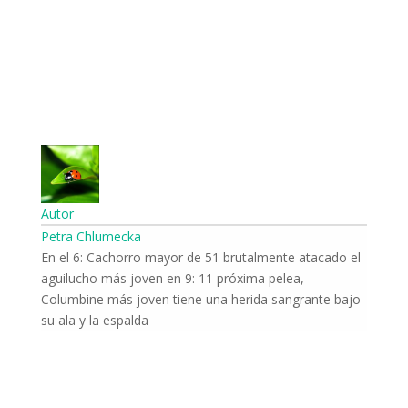
Autor
Petra Chlumecka
En el 6: Cachorro mayor de 51 brutalmente atacado el
aguilucho más joven en 9: 11 próxima pelea,
Columbine más joven tiene una herida sangrante bajo
su ala y la espalda