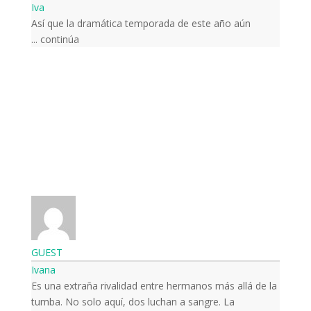
Iva
Así que la dramática temporada de este año aún
continúa ...
GUEST
Ivana
Es una extraña rivalidad entre hermanos más allá de la
tumba. No solo aquí, dos luchan a sangre. La