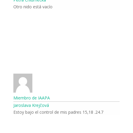
Otro nido está vacío
Miembro de IAAPA
Jaroslava Krejčová
24.7. 15,18 Estoy bajo el control de mis padres