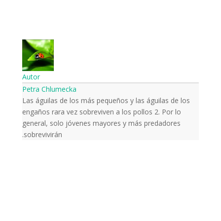
Autor
Petra Chlumecka
Las águilas de los más pequeños y las águilas de los
engaños rara vez sobreviven a los pollos 2. Por lo
general, solo jóvenes mayores y más predadores
sobrevivirán.