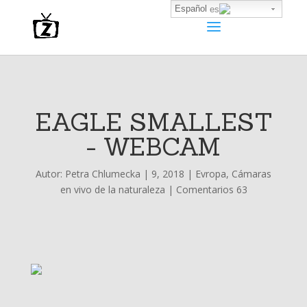
Español
EAGLE SMALLEST
- WEBCAM
Autor:
Petra Chlumecka
|
9, 2018
|
Evropa
,
Cámaras
en vivo de la naturaleza
|
Comentarios 63