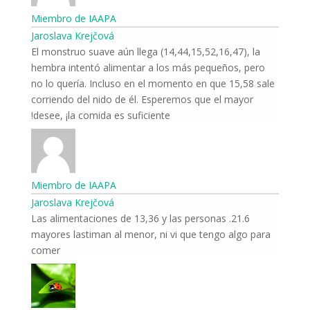
Miembro de IAAPA
Jaroslava Krejčová
El monstruo suave aún llega (14,44,15,52,16,47), la
hembra intentó alimentar a los más pequeños, pero
no lo quería. Incluso en el momento en que 15,58 sale
corriendo del nido de él. Esperemos que el mayor
desee, ¡la comida es suficiente!
Miembro de IAAPA
Jaroslava Krejčová
21.6. Las alimentaciones de 13,36 y las personas
mayores lastiman al menor, ni vi que tengo algo para
comer