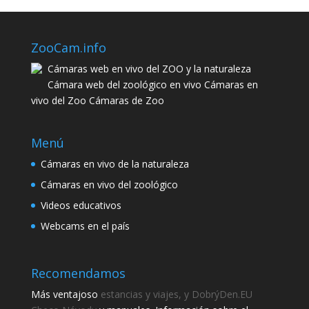
ZooCam.info
Cámaras web en vivo del ZOO y la naturaleza
Cámara web del zoológico en vivo Cámaras en
vivo del Zoo Cámaras de Zoo
Menú
Cámaras en vivo de la naturaleza
Cámaras en vivo del zoológico
Videos educativos
Webcams en el país
Recomendamos
Más ventajoso
estancias y viajes, y DobrýDen.EU