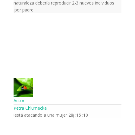
naturaleza debería reproducir 2-3 nuevos individuos
por padre.
Autor
Petra Chlumecka
10: 15: ¡28 está atacando a una mujer!