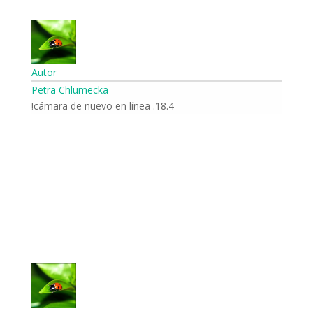
Autor
Petra Chlumecka
18.4. cámara de nuevo en línea!