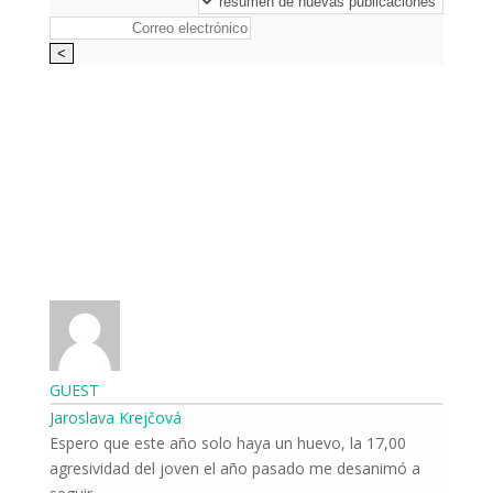
GUEST
Jaroslava Krejčová
17,00 Espero que este año solo haya un huevo, la
agresividad del joven el año pasado me desanimó a