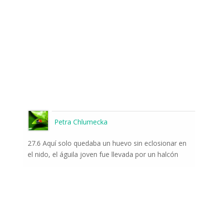
Petra Chlumecka
27.6 Aquí solo quedaba un huevo sin eclosionar en
el nido, el águila joven fue llevada por un halcón