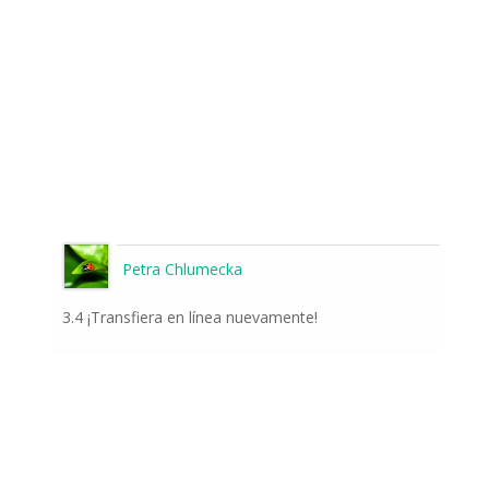
Petra Chlumecka
3.4 ¡Transfiera en línea nuevamente!