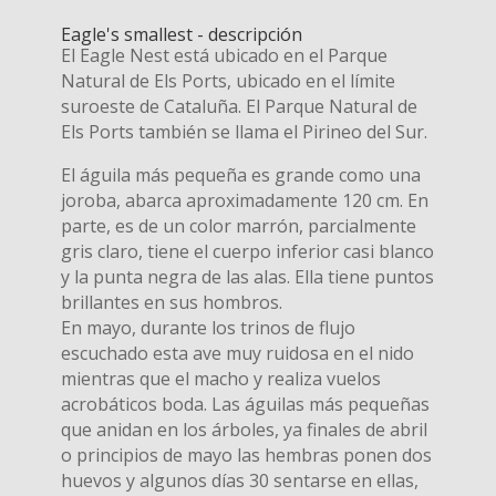
Eagle's smallest - descripción
El Eagle Nest está ubicado en el Parque
Natural de Els Ports, ubicado en el límite
suroeste de Cataluña. El Parque Natural de
Els Ports también se llama el Pirineo del Sur.
El águila más pequeña es grande como una
joroba, abarca aproximadamente 120 cm. En
parte, es de un color marrón, parcialmente
gris claro, tiene el cuerpo inferior casi blanco
y la punta negra de las alas. Ella tiene puntos
brillantes en sus hombros.
En mayo, durante los trinos de flujo
escuchado esta ave muy ruidosa en el nido
mientras que el macho y realiza vuelos
acrobáticos boda. Las águilas más pequeñas
que anidan en los árboles, ya finales de abril
o principios de mayo las hembras ponen dos
huevos y algunos días 30 sentarse en ellas,