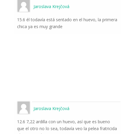
Jaroslava Krejčová
15.6 él todavía está sentado en el huevo, la primera
chica ya es muy grande
Jaroslava Krejčová
12.6 7,22 ardilla con un huevo, así que es bueno
que el otro no lo sea, todavía veo la pelea fratricida