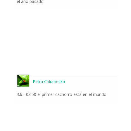
el año pasado
Petra Chlumecka
3.6 - 08:50 el primer cachorro está en el mundo