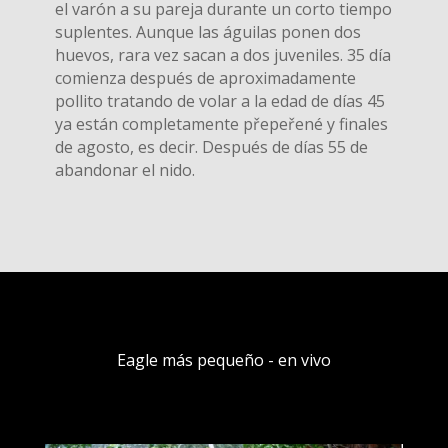
el varón a su pareja durante un corto tiempo
suplentes. Aunque las águilas ponen dos
huevos, rara vez sacan a dos juveniles. 35 día
comienza después de aproximadamente
pollito tratando de volar a la edad de días 45
ya están completamente přepeřené y finales
de agosto, es decir. Después de días 55 de
abandonar el nido.
Eagle más pequeño - en vivo