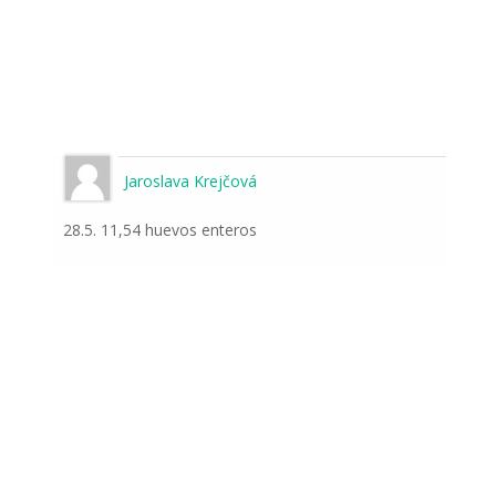
Jaroslava Krejčová
28.5. 11,54 huevos enteros