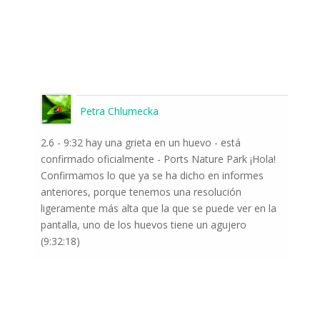
Petra Chlumecka
2.6 - 9:32 hay una grieta en un huevo - está
confirmado oficialmente - Ports Nature Park ¡Hola!
Confirmamos lo que ya se ha dicho en informes
anteriores, porque tenemos una resolución
ligeramente más alta que la que se puede ver en la
pantalla, uno de los huevos tiene un agujero
(9:32:18)