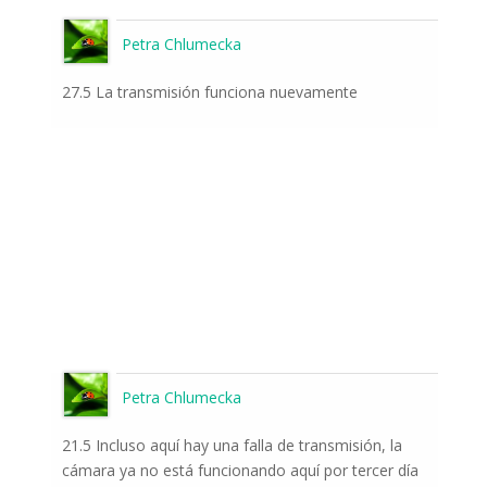
Petra Chlumecka
27.5 La transmisión funciona nuevamente
Petra Chlumecka
21.5 Incluso aquí hay una falla de transmisión, la
cámara ya no está funcionando aquí por tercer día