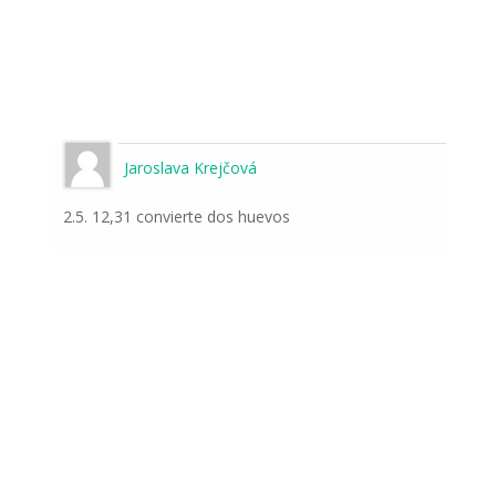
Jaroslava Krejčová
2.5. 12,31 convierte dos huevos