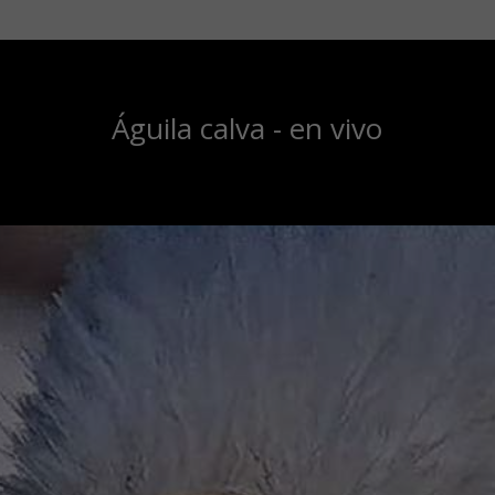
Águila calva - en vivo