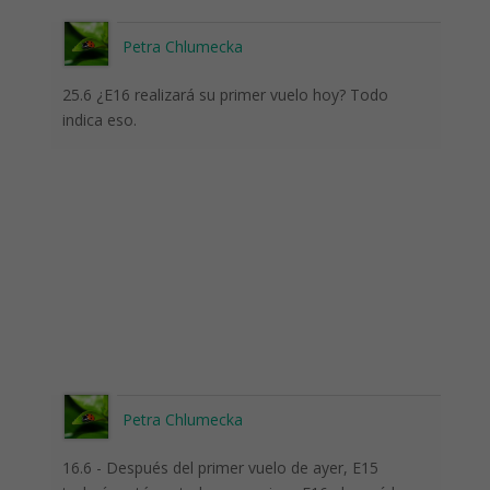
Petra Chlumecka
25.6 ¿E16 realizará su primer vuelo hoy? Todo
indica eso.
Petra Chlumecka
16.6 - Después del primer vuelo de ayer, E15