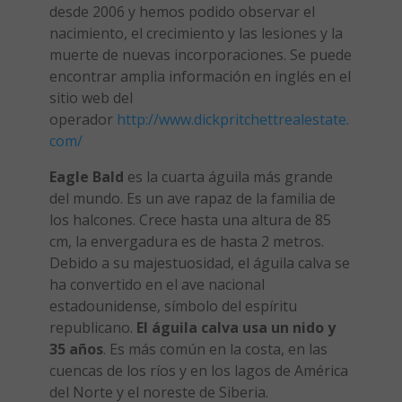
desde 2006 y hemos podido observar el
nacimiento, el crecimiento y las lesiones y la
muerte de nuevas incorporaciones. Se puede
encontrar amplia información en inglés en el
sitio web del
operador
http://www.dickpritchettrealestate.
com/
Eagle Bald
es la cuarta águila más grande
del mundo. Es un ave rapaz de la familia de
los halcones. Crece hasta una altura de 85
cm, la envergadura es de hasta 2 metros.
Debido a su majestuosidad, el águila calva se
ha convertido en el ave nacional
estadounidense, símbolo del espíritu
republicano.
El águila calva usa un nido y
35 años
. Es más común en la costa, en las
cuencas de los ríos y en los lagos de América
del Norte y el noreste de Siberia.