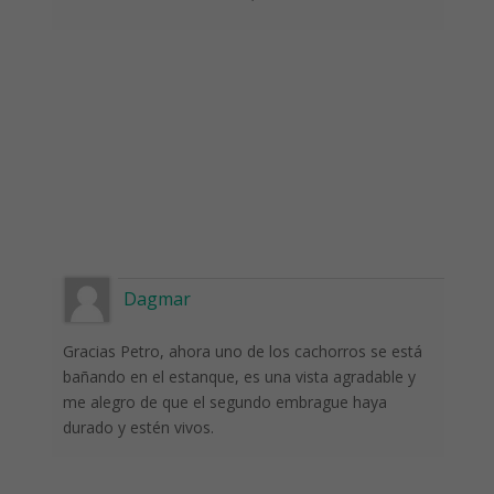
Dagmar
Gracias Petro, ahora uno de los cachorros se está
bañando en el estanque, es una vista agradable y
me alegro de que el segundo embrague haya
durado y estén vivos.