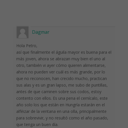
Dagmar
Hola Petro,
así que finalmente el águila mayor es buena para el
más joven, ahora se abrazan muy bien el uno al
otro, también vi ayer cómo quieren alimentarse,
ahora no pueden ver cuál es más grande, por lo
que no reconocen, han crecido mucho, practican
sus alas y es un gran lapso, me subo de puntillas,
antes de que caminen sobre sus codos, estoy
contento con ellos. Es una pena el cernícalo, este
año solo los que están en Hungría estarán en el
alféizar de la ventana en una olla, principalmente
para sobrevivir, y no resultó como el año pasado,
que tenga un buen día.