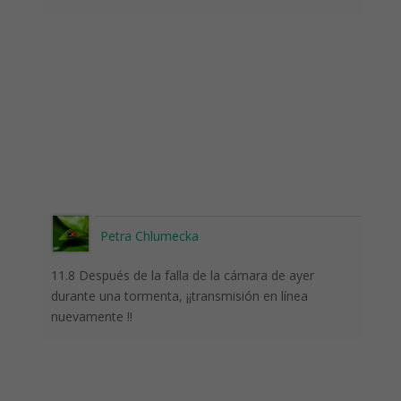
Petra Chlumecka
11.8 Después de la falla de la cámara de ayer
durante una tormenta, ¡¡transmisión en línea
nuevamente !!