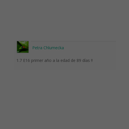
Petra Chlumecka
1.7 E16 primer año a la edad de 89 días !!