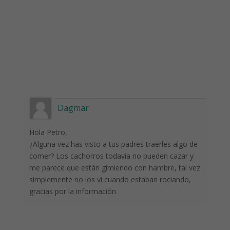
Dagmar
Hola Petro,
¿Alguna vez has visto a tus padres traerles algo de
comer? Los cachorros todavía no pueden cazar y
me parece que están gimiendo con hambre, tal vez
simplemente no los vi cuando estaban rociando,
gracias por la información