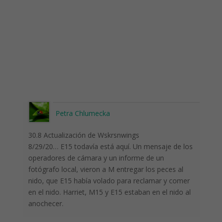
Petra Chlumecka
30.8 Actualización de Wskrsnwings
8/29/20… E15 todavía está aquí. Un mensaje de los
operadores de cámara y un informe de un
fotógrafo local, vieron a M entregar los peces al
nido, que E15 había volado para reclamar y comer
en el nido. Harriet, M15 y E15 estaban en el nido al
anochecer.