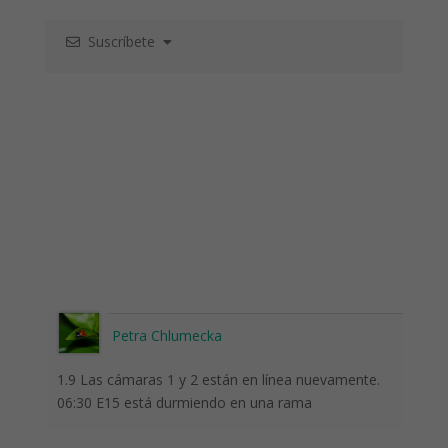
Suscríbete
Petra Chlumecka
1.9 Las cámaras 1 y 2 están en línea nuevamente.
06:30 E15 está durmiendo en una rama