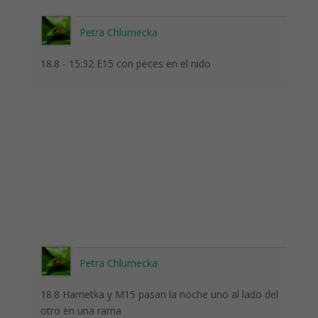
Petra Chlumecka
18.8 - 15:32 E15 con peces en el nido
Petra Chlumecka
18.8 Harrietka y M15 pasan la noche uno al lado del
otro en una rama