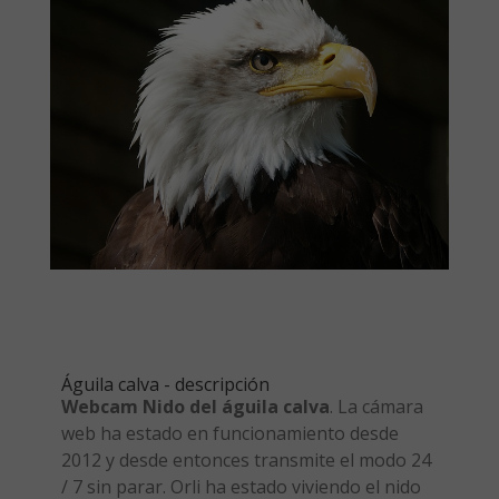
Águila calva - descripción
Webcam Nido del águila calva
. La cámara
web ha estado en funcionamiento desde
2012 y desde entonces transmite el modo 24
/ 7 sin parar. Orli ha estado viviendo el nido