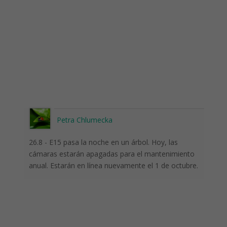
Petra Chlumecka
26.8 - E15 pasa la noche en un árbol. Hoy, las
cámaras estarán apagadas para el mantenimiento
anual. Estarán en línea nuevamente el 1 de octubre.