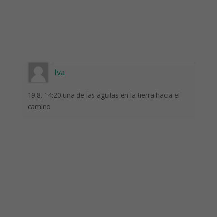
Iva
19.8. 14:20 una de las águilas en la tierra hacia el
camino