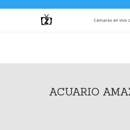
Cámaras en vivo d
ACUARIO AMA