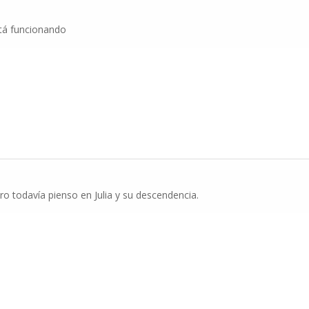
stá funcionando
ro todavía pienso en Julia y su descendencia.