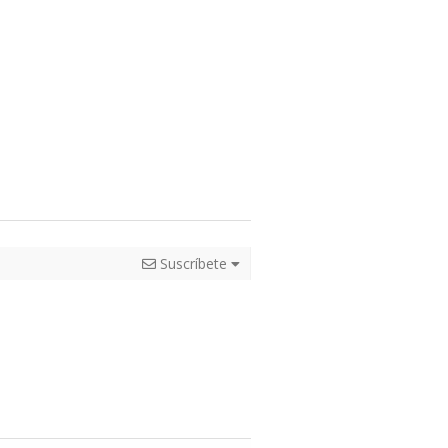
Suscríbete