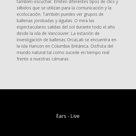
también escuchar. Emiten diferentes tipos de clics y
silbidos que se utilizan para la comunicación y la
ecolocación. También puedes ver grupos de
ballenas jorobadas y águilas. O mira las
espectaculares salidas del sol durante todo el año
desde la isla de Vancouver. La estación de
investigación de ballenas OrcaLab se encuentra en
la isla Hanson en Columbia Británica. Disfruta del
mundo natural tal como sucede en tiempo real
frente a nuestras cámaras.
Ears - Live