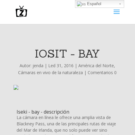
Español
IOSIT - BAY
Autor:
jenda
|
Led 31, 2016
|
América del Norte
,
Cámaras en vivo de la naturaleza
|
Comentarios 0
Iseki - bay - descripción
La cámara en línea le ofrece una amplia vista de
Blackney Pass, una de las principales rutas de viaje
del Mar de Irlanda, que no solo puede ver sino