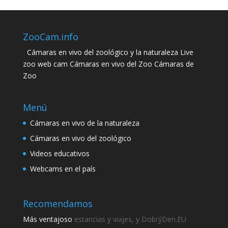
ZooCam.info
Cámaras en vivo del zoológico y la naturaleza Live
zoo web cam Cámaras en vivo del Zoo Cámaras de
Zoo
Menú
Cámaras en vivo de la naturaleza
Cámaras en vivo del zoológico
Videos educativos
Webcams en el país
Recomendamos
Más ventajoso
estancias y viajes, y DobrýDen.EU