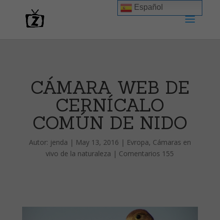
Español
CÁMARA WEB DE
CERNÍCALO
COMÚN DE NIDO
Autor:
jenda
|
May 13, 2016
|
Evropa
,
Cámaras en
vivo de la naturaleza
|
Comentarios 155