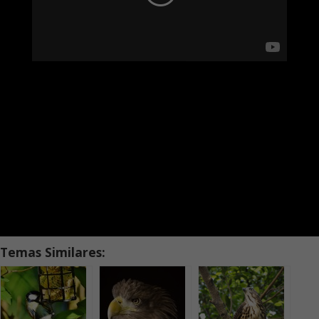
Temas Similares: