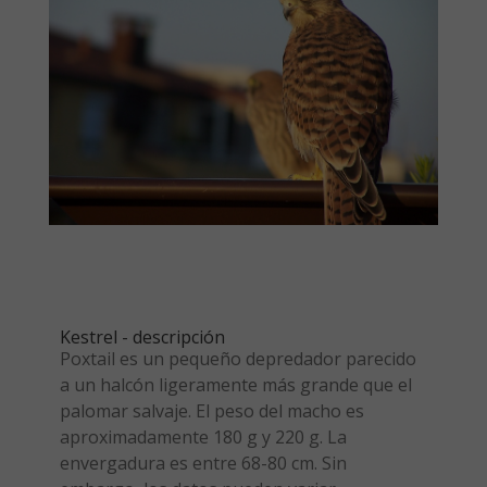
Kestrel - descripción
Poxtail es un pequeño depredador parecido
a un halcón ligeramente más grande que el
palomar salvaje. El peso del macho es
aproximadamente 180 g y 220 g. La
envergadura es entre 68-80 cm. Sin