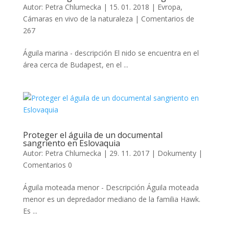
Autor:
Petra Chlumecka
|
15. 01. 2018
|
Evropa
,
Cámaras en vivo de la naturaleza
|
Comentarios de
267
Águila marina - descripción El nido se encuentra en el
área cerca de Budapest, en el ...
Proteger el águila de un documental
sangriento en Eslovaquia
Autor:
Petra Chlumecka
|
29. 11. 2017
|
Dokumenty
|
Comentarios 0
Águila moteada menor - Descripción Águila moteada
menor es un depredador mediano de la familia Hawk.
Es ...