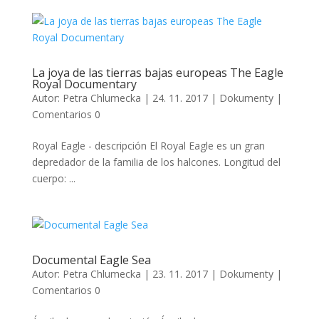
La joya de las tierras bajas europeas The Eagle
Royal Documentary
Autor:
Petra Chlumecka
|
24. 11. 2017
|
Dokumenty
|
Comentarios 0
Royal Eagle - descripción El Royal Eagle es un gran
depredador de la familia de los halcones. Longitud del
cuerpo: ...
Documental Eagle Sea
Autor:
Petra Chlumecka
|
23. 11. 2017
|
Dokumenty
|
Comentarios 0