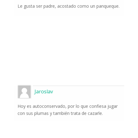
Le gusta ser padre, acostado como un panqueque.
Jaroslav
Hoy es autoconservado, por lo que confiesa jugar
con sus plumas y también trata de cazarle.