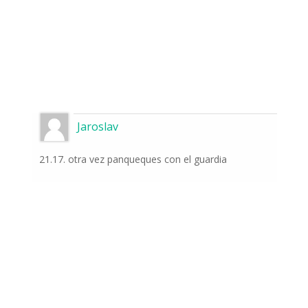
Jaroslav
21.17. otra vez panqueques con el guardia