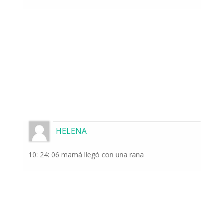
HELENA
10: 24: 06 mamá llegó con una rana