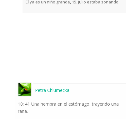
Él ya es un niño grande, 15. Julio estaba sonando.
Petra Chlumecka
10: 41 Una hembra en el estómago, trayendo una
rana.