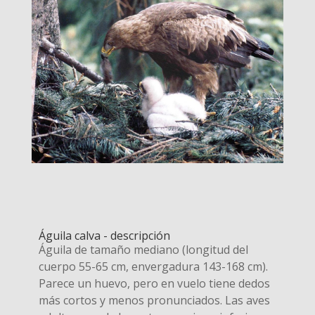
Águila calva - descripción
Águila de tamaño mediano (longitud del
cuerpo 55-65 cm, envergadura 143-168 cm).
Parece un huevo, pero en vuelo tiene dedos
más cortos y menos pronunciados. Las aves