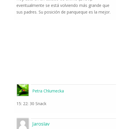
eventualmente se está volviendo más grande que
sus padres. Su posición de panqueque es la mejor.
Petra Chlumecka
15: 22: 30 Snack
Jaroslav