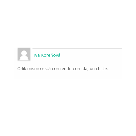
Iva Koreňová
Orlik mismo está comiendo comida, un chicle.