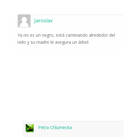
Jaroslav
Ya no es un negro, está caminando alrededor del
nido y su madre le asegura un árbol.
Petra Chlumecka