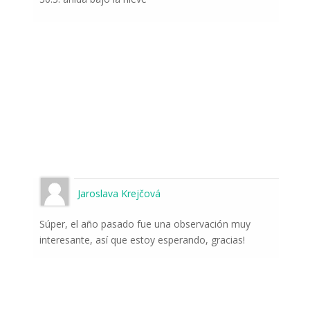
Jaroslava Krejčová
Súper, el año pasado fue una observación muy
interesante, así que estoy esperando, gracias!