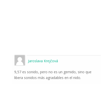
Jaroslava Krejčová
9,57 es sonido, pero no es un gemido, sino que
libera sonidos más agradables en el nido.