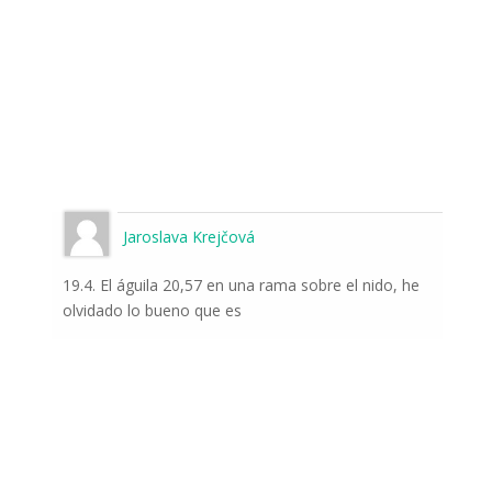
Jaroslava Krejčová
19.4. El águila 20,57 en una rama sobre el nido, he
olvidado lo bueno que es