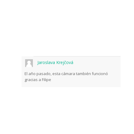
Jaroslava Krejčová
El año pasado, esta cámara también funcionó
gracias a Filipe