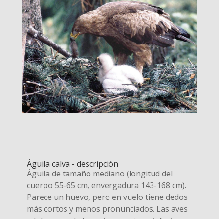
Águila calva - descripción
Águila de tamaño mediano (longitud del
cuerpo 55-65 cm, envergadura 143-168 cm).
Parece un huevo, pero en vuelo tiene dedos
más cortos y menos pronunciados. Las aves