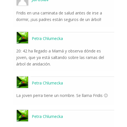
Fridis en una caminata de salud antes de irse a
dormir, ¡sus padres están seguros de un árbol!
Petra Chlumecka
20: 42 ha llegado a Mamá y observa dónde es
joven, que ya está saltando sobre las ramas del
árbol de anidación.
Petra Chlumecka
La joven perra tiene un nombre. Se llama Fridis 🙂
Petra Chlumecka