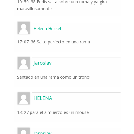
10: 59: 38 Fridis salta sobre una rama y ya gira
maravillosamente
Helena Heckel
17: 07: 36 Salto perfecto en una rama
Jaroslav
Sentado en una rama como un trono!
HELENA
13: 27 para el almuerzo es un mouse
Jaroslav