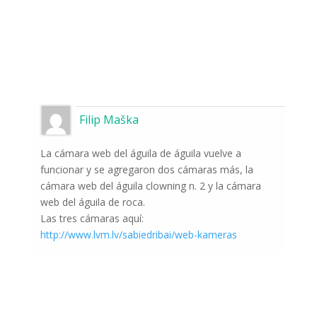
Filip Maška
La cámara web del águila de águila vuelve a
funcionar y se agregaron dos cámaras más, la
cámara web del águila clowning n. 2 y la cámara
web del águila de roca.
Las tres cámaras aquí:
http://www.lvm.lv/sabiedribai/web-kameras