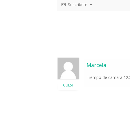
Suscríbete
Marcela
Tiempo de cámara 12.3
GUEST