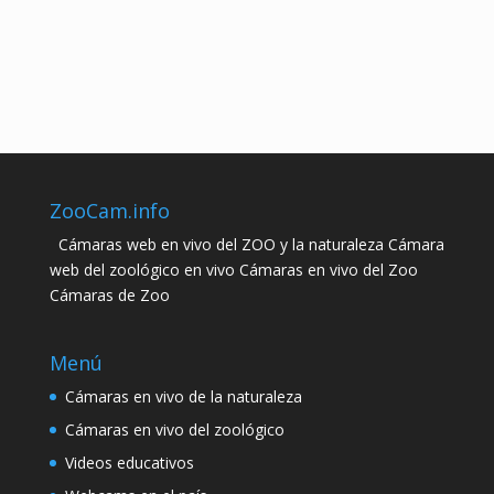
ZooCam.info
Cámaras web en vivo del ZOO y la naturaleza Cámara
web del zoológico en vivo Cámaras en vivo del Zoo
Cámaras de Zoo
Menú
Cámaras en vivo de la naturaleza
Cámaras en vivo del zoológico
Videos educativos