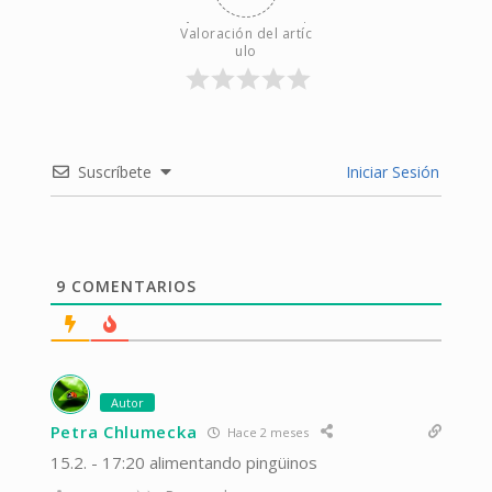
Valoración del artíc
ulo
Suscríbete
Iniciar Sesión
9
COMENTARIOS
Autor
Petra Chlumecka
Hace 2 meses
15.2. - 17:20 alimentando pingüinos