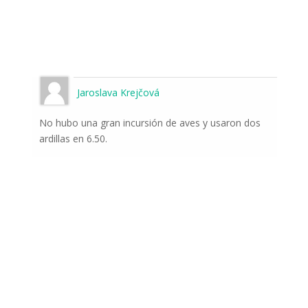
Jaroslava Krejčová
No hubo una gran incursión de aves y usaron dos
ardillas en 6.50.