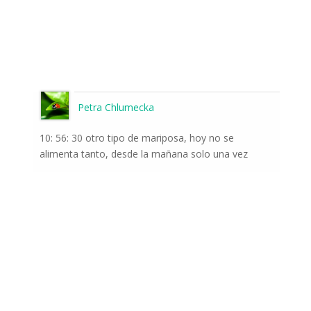
Petra Chlumecka
10: 56: 30 otro tipo de mariposa, hoy no se
alimenta tanto, desde la mañana solo una vez