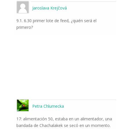
Jaroslava Krejčová
9.1. 6.30 primer lote de feed, ¿quién será el
primero?
Petra Chlumecka
17: alimentación 50, estaba en un alimentador, una
bandada de Chachalakek se secó en un momento.