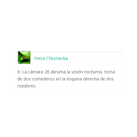
Petra Chlumecka
6: La cámara 28 abruma la visión nocturna, toma
de dos comederos en la esquina derecha de dos
roedores.