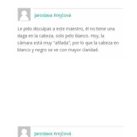
Jaroslava Krejčová
Le pido disculpas a este maestro, él no tiene una
daga en la cabeza, solo pelo blanco. Hoy, la
cámara está muy "afilada", por lo que la cabeza en
blanco y negro se ve con mayor claridad.
Jaroslava Krejčová