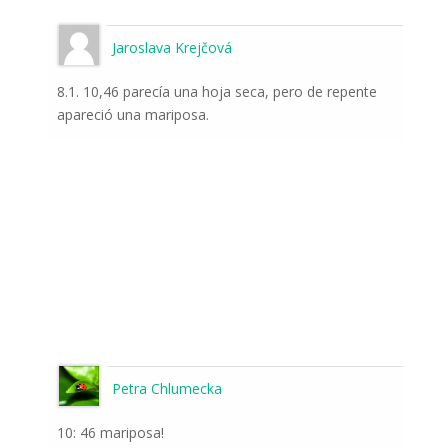
Jaroslava Krejčová
8.1. 10,46 parecía una hoja seca, pero de repente
apareció una mariposa.
Petra Chlumecka
10: 46 mariposa!