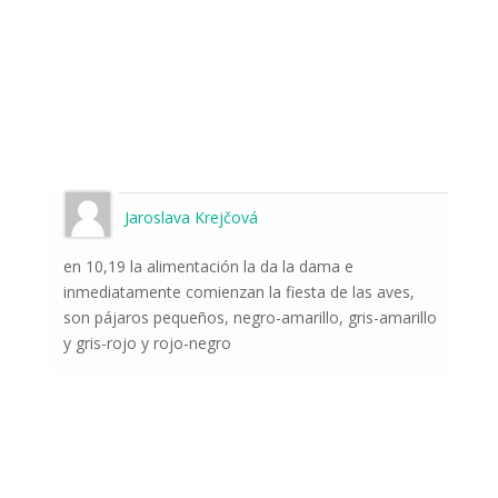
Jaroslava Krejčová
en 10,19 la alimentación la da la dama e
inmediatamente comienzan la fiesta de las aves,
son pájaros pequeños, negro-amarillo, gris-amarillo
y gris-rojo y rojo-negro