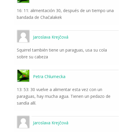
16: 11: alimentación 30, después de un tiempo una
bandada de Chačalakek
Jaroslava Krejčová
Squirrel también tiene un paraguas, usa su cola
sobre su cabeza
Petra Chlumecka
13: 53: 30 vuelve a alimentar esta vez con un
paraguas, hay mucha agua. Tienen un pedazo de
sandía allí.
Jaroslava Krejčová