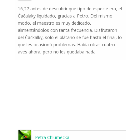
16,27 antes de descubrir qué tipo de especie era, el
Čačalaky liquidado, gracias a Petro. Del mismo
modo, el maestro es muy dedicado,
alimentándolos con tanta frecuencia. Disfrutaron
del Čačkalky, solo el plátano se fue hasta el final, lo
que les ocasionó problemas. Había otras cuatro
aves ahora, pero no les quedaba nada.
Petra Chlumecka