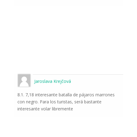
Jaroslava Krejčová
8.1. 7,18 interesante batalla de pájaros marrones
con negro. Para los turistas, será bastante
interesante volar libremente