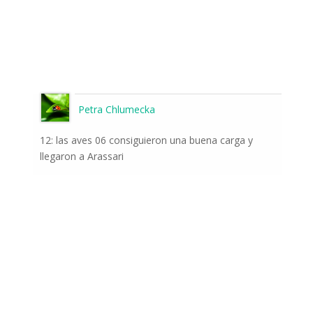
Petra Chlumecka
12: las aves 06 consiguieron una buena carga y
llegaron a Arassari