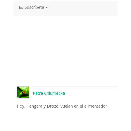
Suscríbete
Petra Chlumecka
Hoy, Tangara y Drozdi vuelan en el alimentador