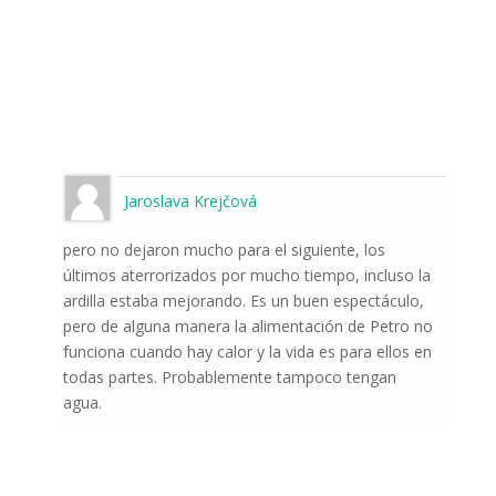
Jaroslava Krejčová
pero no dejaron mucho para el siguiente, los
últimos aterrorizados por mucho tiempo, incluso la
ardilla estaba mejorando. Es un buen espectáculo,
pero de alguna manera la alimentación de Petro no
funciona cuando hay calor y la vida es para ellos en
todas partes. Probablemente tampoco tengan
agua.
Suscríbase a las noticias