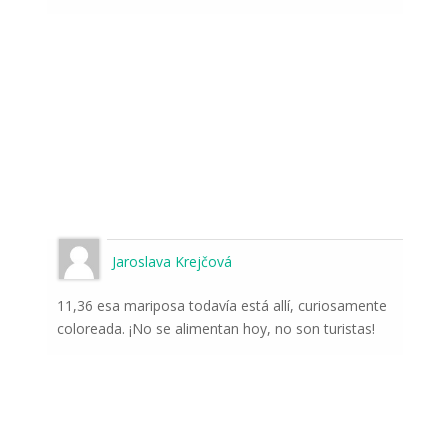
Jaroslava Krejčová
11,36 esa mariposa todavía está allí, curiosamente
coloreada. ¡No se alimentan hoy, no son turistas!