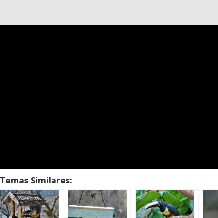
Temas Similares: