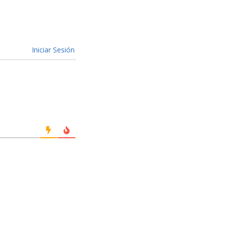
Iniciar Sesión