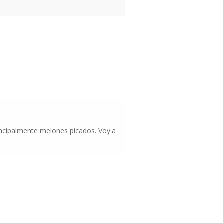
rincipalmente melones picados. Voy a