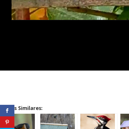
Temas Similares: