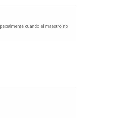
especialmente cuando el maestro no