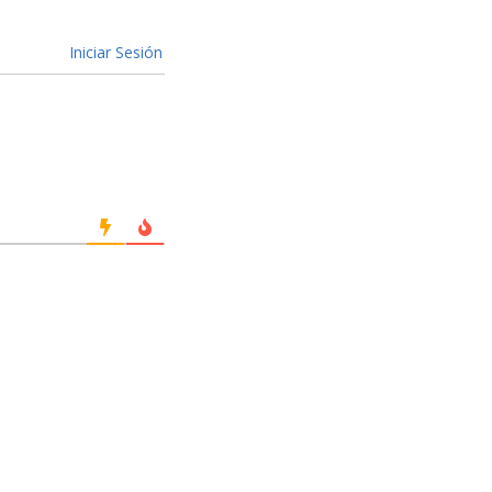
Iniciar Sesión