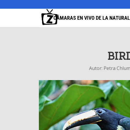
CÁMARAS EN VIVO DE LA NATURA
BIR
Autor:
Petra Chlu